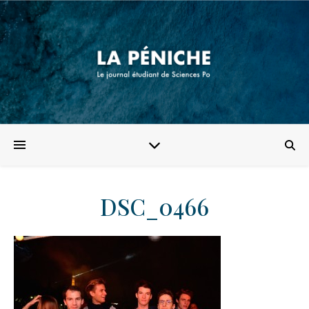
DSC_0466