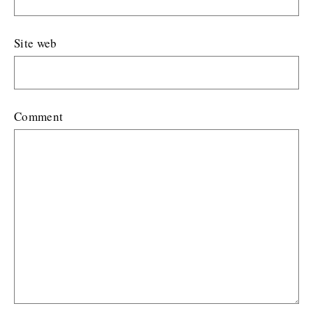
Site web
Comment