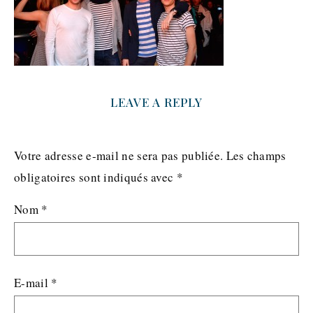
LEAVE A REPLY
Votre adresse e-mail ne sera pas publiée.
Les champs
obligatoires sont indiqués avec
*
Nom
*
E-mail
*