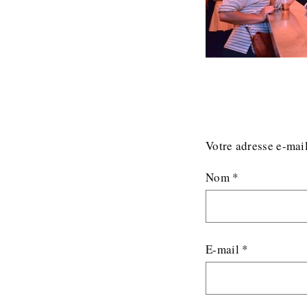
Votre adresse e-mail
Nom
*
E-mail
*