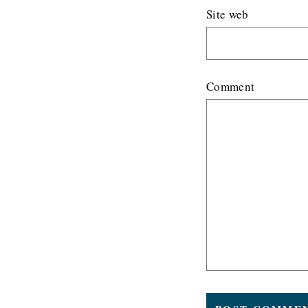
Site web
Comment