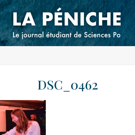
DSC_0462