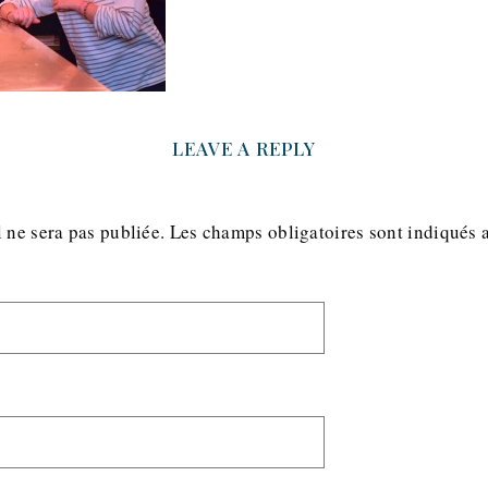
LEAVE A REPLY
 ne sera pas publiée.
Les champs obligatoires sont indiqués 