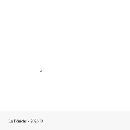
La Péniche - 2026 ©