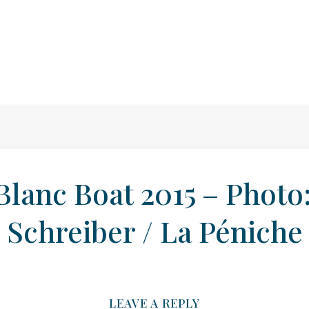
Blanc Boat 2015 – Photo
Schreiber / La Péniche
LEAVE A REPLY