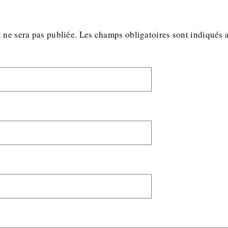
 ne sera pas publiée.
Les champs obligatoires sont indiqués 