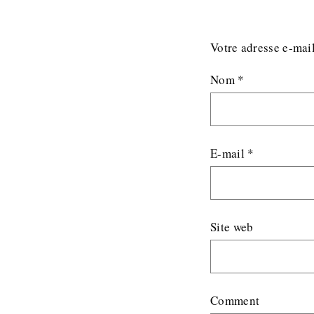
Votre adresse e-mail
Nom
*
E-mail
*
Site web
Comment