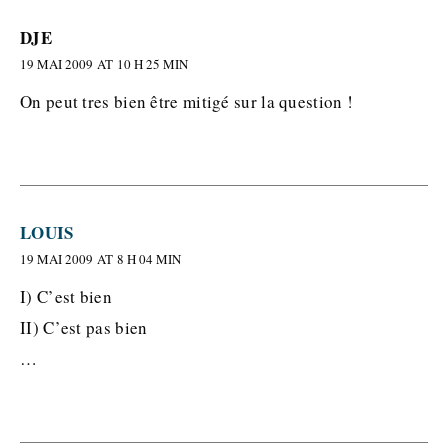
DJE
19 MAI 2009 AT 10 H 25 MIN
On peut tres bien être mitigé sur la question !
LOUIS
19 MAI 2009 AT 8 H 04 MIN
I) C’est bien
II) C’est pas bien
…