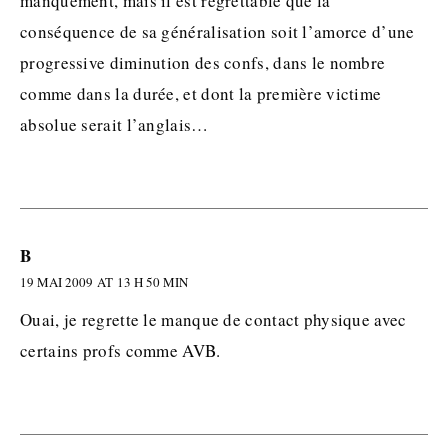
manquement, mais il est regrettable que la
conséquence de sa généralisation soit l’amorce d’une
progressive diminution des confs, dans le nombre
comme dans la durée, et dont la première victime
absolue serait l’anglais…
B
19 MAI 2009 AT 13 H 50 MIN
Ouai, je regrette le manque de contact physique avec
certains profs comme AVB.