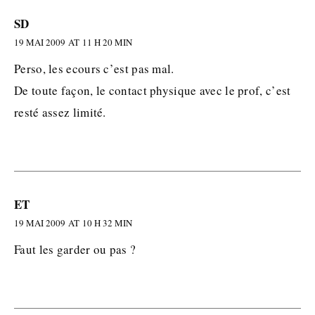
SD
19 MAI 2009 AT 11 H 20 MIN
Perso, les ecours c’est pas mal.
De toute façon, le contact physique avec le prof, c’est
resté assez limité.
ET
19 MAI 2009 AT 10 H 32 MIN
Faut les garder ou pas ?