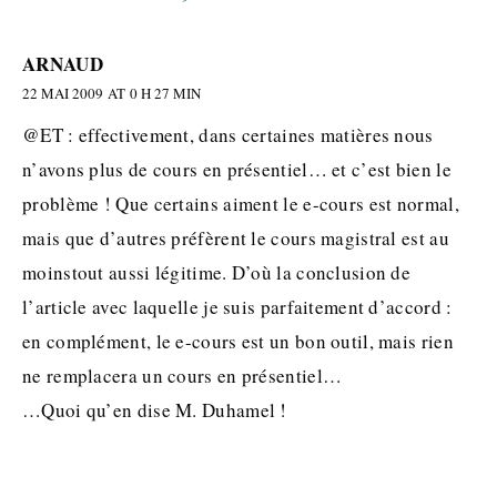
ARNAUD
22 MAI 2009 AT 0 H 27 MIN
@ET : effectivement, dans certaines matières nous
n’avons plus de cours en présentiel… et c’est bien le
problème ! Que certains aiment le e-cours est normal,
mais que d’autres préfèrent le cours magistral est au
moinstout aussi légitime. D’où la conclusion de
l’article avec laquelle je suis parfaitement d’accord :
en complément, le e-cours est un bon outil, mais rien
ne remplacera un cours en présentiel…
…Quoi qu’en dise M. Duhamel !