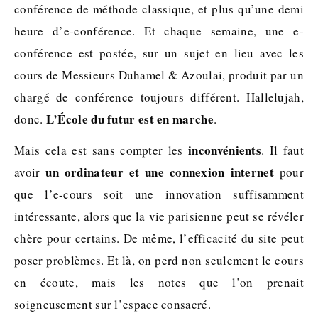
conférence de méthode classique, et plus qu’une demi
heure d’e-conférence. Et chaque semaine, une e-
conférence est postée, sur un sujet en lieu avec les
cours de Messieurs Duhamel & Azoulai, produit par un
chargé de conférence toujours différent. Hallelujah,
L’École du futur est en marche
donc.
.
inconvénients
Mais cela est sans compter les
. Il faut
un ordinateur et une connexion internet
avoir
pour
que l’e-cours soit une innovation suffisamment
intéressante, alors que la vie parisienne peut se révéler
chère pour certains. De même, l’efficacité du site peut
poser problèmes. Et là, on perd non seulement le cours
en écoute, mais les notes que l’on prenait
soigneusement sur l’espace consacré.