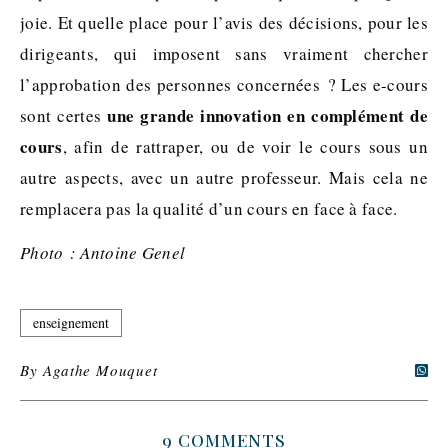
joie. Et quelle place pour l’avis des décisions, pour les
dirigeants, qui imposent sans vraiment chercher
l’approbation des personnes concernées ? Les e-cours
une grande innovation en complément de
sont certes
cours
, afin de rattraper, ou de voir le cours sous un
autre aspects, avec un autre professeur. Mais cela ne
remplacera pas la qualité d’un cours en face à face.
Photo : Antoine Genel
enseignement
By
Agathe Mouquet
9 COMMENTS