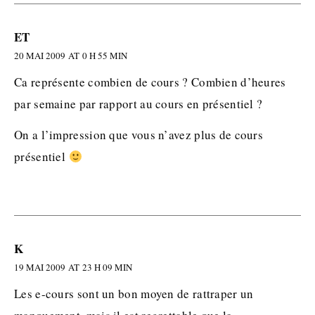
ET
20 MAI 2009 AT 0 H 55 MIN
Ca représente combien de cours ? Combien d’heures
par semaine par rapport au cours en présentiel ?
On a l’impression que vous n’avez plus de cours
présentiel
K
19 MAI 2009 AT 23 H 09 MIN
Les e-cours sont un bon moyen de rattraper un