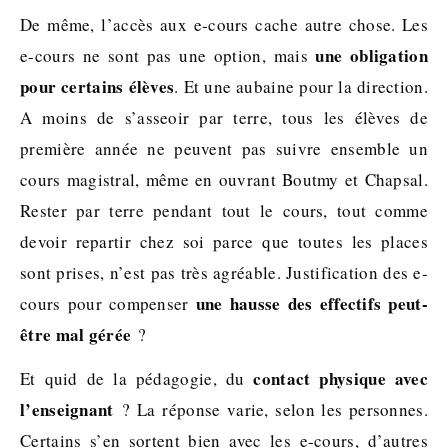
De même, l’accès aux e-cours cache autre chose. Les
une obligation
e-cours ne sont pas une option, mais
pour certains élèves
. Et une aubaine pour la direction.
A moins de s’asseoir par terre, tous les élèves de
première année ne peuvent pas suivre ensemble un
cours magistral, même en ouvrant Boutmy et Chapsal.
Rester par terre pendant tout le cours, tout comme
devoir repartir chez soi parce que toutes les places
sont prises, n’est pas très agréable. Justification des e-
une hausse des effectifs peut-
cours pour compenser
être mal gérée
?
contact physique avec
Et quid de la pédagogie, du
l’enseignant
? La réponse varie, selon les personnes.
Certains s’en sortent bien avec les e-cours, d’autres