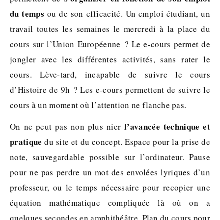
du temps
ou de son efficacité. Un emploi étudiant, un
travail toutes les semaines le mercredi à la place du
cours sur l’Union Européenne ? Le e-cours permet de
jongler avec les différentes activités, sans rater le
cours. Lève-tard, incapable de suivre le cours
d’Histoire de 9h ? Les e-cours permettent de suivre le
cours à un moment où l’attention ne flanche pas.
l’avancée technique et
On ne peut pas non plus nier
pratique
du site et du concept. Espace pour la prise de
note, sauvegardable possible sur l’ordinateur. Pause
pour ne pas perdre un mot des envolées lyriques d’un
professeur, ou le temps nécessaire pour recopier une
équation mathématique compliquée là où on a
quelques secondes en amphithéâtre. Plan du cours pour