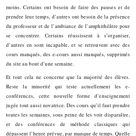
moins. Certains ont besoin de faire des pauses et de
prendre leur temps, d’autres ont besoin de la présence
du professeur et de l’ambiance de l’amphithéâtre pour
se concentrer. Certains réussissent à s’organiser,
d’autres en sont incapable, et se retrouvent avec des
cours manqués, des e-cours aussi manqués, supprimés
du site au bout d’une semaine.
Et tout cela ne concerne que la majorité des élèves.
Reste la minorité qui teste actuellement les e-
conférences, cette nouvelle forme d’enseignement
jugée tout aussi novatrice. Des cours qu’il faut prendre
toutes les semaines, sous peine de les voir disparaître,
et des conférences de méthode classiques qui
dépassent l’heure prévue, par manque de temps. Quelle