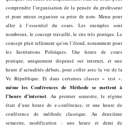
comprendre l’organisation de la pensée du professeur
et pour mieux organiser sa prise de note. Menu pour
aller à l’essentiel du cours. Les exemples sont
nombreux, le concept travaillé, le site très pratique. Le
concept plait tellement qu’on l’étend, notamment pour
les Institutions Politiques. Une heure de cours
pratique, uniquement dispensé sur internet, et une
heure d’actualités-débats, pour coller avec la vie de la
Ve République. Et dans certaines classes « test »,
même les Conférences de Méthode se mettent à
l’heure d’internet
. Au premier semestre, le régime
était d’une heure de e-conférence, et une heure de
conférence de méthode classique. Au deuxième
semestre, modification : une heure et demi de