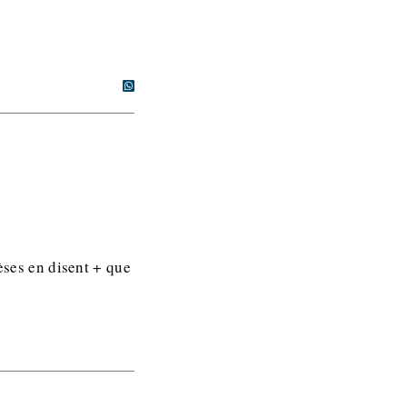
hèses en disent + que