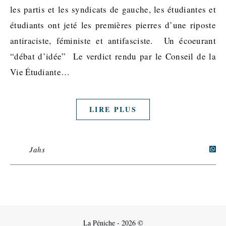
les partis et les syndicats de gauche, les étudiantes et
étudiants ont jeté les premières pierres d’une riposte
antiraciste, féministe et antifasciste. Un écoeurant
“débat d’idée” Le verdict rendu par le Conseil de la
Vie Étudiante…
LIRE PLUS
Jahs
La Péniche - 2026 ©