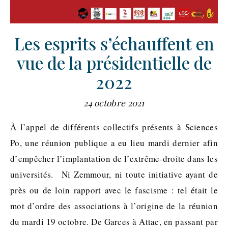
Les esprits s’échauffent en
vue de la présidentielle de
2022
24 octobre 2021
À l’appel de différents collectifs présents à Sciences
Po, une réunion publique a eu lieu mardi dernier afin
d’empêcher l’implantation de l’extrême-droite dans les
universités. Ni Zemmour, ni toute initiative ayant de
près ou de loin rapport avec le fascisme : tel était le
mot d’ordre des associations à l’origine de la réunion
du mardi 19 octobre. De Garces à Attac, en passant par