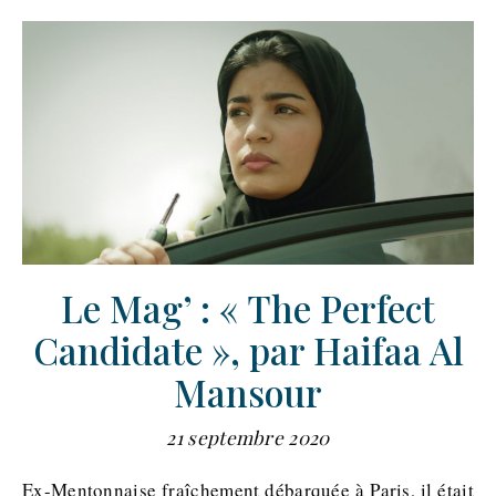
Le Mag’ : « The Perfect
Candidate », par Haifaa Al
Mansour
21 septembre 2020
Ex-Mentonnaise fraîchement débarquée à Paris, il était