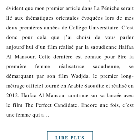
évident que mon premier article dans La Péniche serait
lié aux thématiques orientales évoquées lors de mes
deux premières années de Collège Universitaire. C’est
donc pour cela que j’ai choisi de vous parler
aujourd’hui d’un film réalisé par la saoudienne Haifaa
Al Mansour. Cette dernière est connue pour être la
première femme réalisatrice saoudienne, se
démarquant par son film Wadjda, le premier long-
métrage officiel tourné en Arabie Saoudite et réalisé en
2012. Haifaa Al Mansour continue sur sa lancée avec
le film The Perfect Candidate. Encore une fois, c’est
une femme qui a…
LIRE PLUS