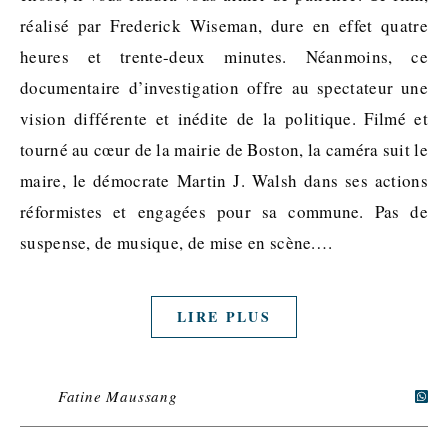
réalisé par Frederick Wiseman, dure en effet quatre
heures et trente-deux minutes. Néanmoins, ce
documentaire d’investigation offre au spectateur une
vision différente et inédite de la politique. Filmé et
tourné au cœur de la mairie de Boston, la caméra suit le
maire, le démocrate Martin J. Walsh dans ses actions
réformistes et engagées pour sa commune. Pas de
suspense, de musique, de mise en scène.…
LIRE PLUS
Fatine Maussang