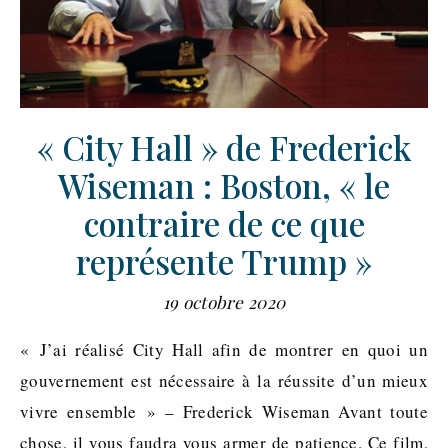
« City Hall » de Frederick
Wiseman : Boston, « le
contraire de ce que
représente Trump »
19 octobre 2020
« J’ai réalisé City Hall afin de montrer en quoi un
gouvernement est nécessaire à la réussite d’un mieux
vivre ensemble » – Frederick Wiseman Avant toute
chose, il vous faudra vous armer de patience. Ce film,