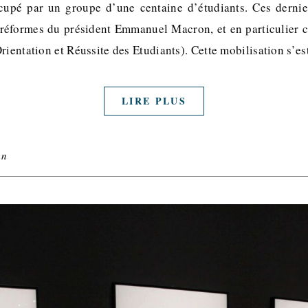
cupé par un groupe d’une centaine d’étudiants. Ces dernier
 réformes du président Emmanuel Macron, et en particulier c
rientation et Réussite des Etudiants). Cette mobilisation s’e
LIRE PLUS
on