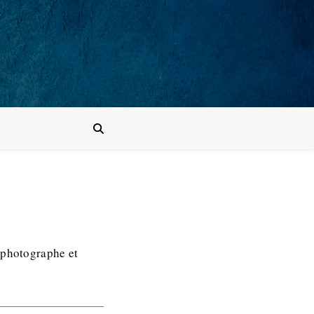
 photographe et