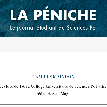
CAMILLE MAINDON
e, élève de 1A au Collège Universitaire de Sciences Po Paris,
rédactrice au Mag'.