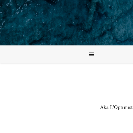
Aka L'Optimist