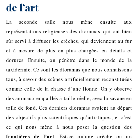
de l’art
La seconde salle nous mène ensuite aux
représentations religieuses des dioramas, qui ont bien
sûr servi à diffuser les crèches, qui deviennent au fur
et à mesure de plus en plus chargées en détails et
dorures. Ensuite, on pénètre dans le monde de la
taxidermie. Ce sont les dioramas que nous connaissons
tous, à savoir des scènes artificiellement reconstituées
comme celle de la chasse d’une lionne. On y observe
des animaux empaillés à taille réelle, avec la savane en
toile de fond. Ces derniers dioramas avaient au départ
des objectifs plus scientifiques qu’artistiques, et c’est
ce qui nous mène à nous poser la question des
frontières de l’art
. Est-ce qu’une crèche ou un