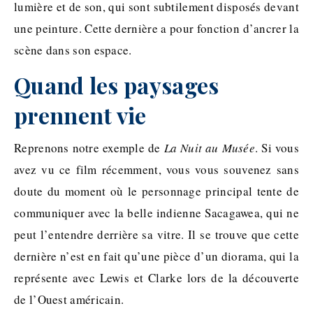
lumière et de son, qui sont subtilement disposés devant
une peinture. Cette dernière a pour fonction d’ancrer la
scène dans son espace.
Quand les paysages
prennent vie
Reprenons notre exemple de
La Nuit au Musée
. Si vous
avez vu ce film récemment, vous vous souvenez sans
doute du moment où le personnage principal tente de
communiquer avec la belle indienne Sacagawea, qui ne
peut l’entendre derrière sa vitre. Il se trouve que cette
dernière n’est en fait qu’une pièce d’un diorama, qui la
représente avec Lewis et Clarke lors de la découverte
de l’Ouest américain.