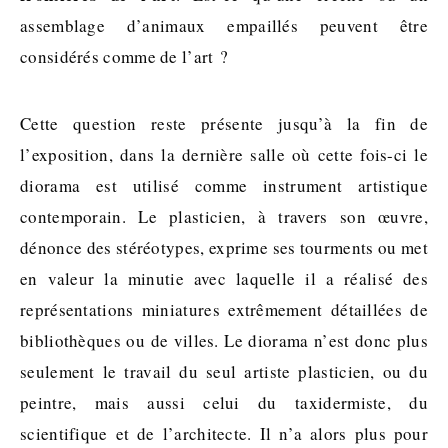
assemblage d’animaux empaillés peuvent être
considérés comme de l’art ?
Cette question reste présente jusqu’à la fin de
l’exposition, dans la dernière salle où cette fois-ci le
diorama est utilisé comme instrument artistique
contemporain. Le plasticien, à travers son œuvre,
dénonce des stéréotypes, exprime ses tourments ou met
en valeur la minutie avec laquelle il a réalisé des
représentations miniatures extrêmement détaillées de
bibliothèques ou de villes. Le diorama n’est donc plus
seulement le travail du seul artiste plasticien, ou du
peintre, mais aussi celui du taxidermiste, du
scientifique et de l’architecte. Il n’a alors plus pour