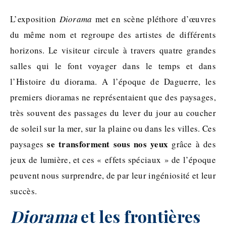
L’exposition
Diorama
met en scène pléthore d’œuvres
du même nom et regroupe des artistes de différents
horizons. Le visiteur circule à travers quatre grandes
salles qui le font voyager dans le temps et dans
l’Histoire du diorama. A l’époque de Daguerre, les
premiers dioramas ne représentaient que des paysages,
très souvent des passages du lever du jour au coucher
de soleil sur la mer, sur la plaine ou dans les villes. Ces
se transforment sous nos yeux
paysages
grâce à des
jeux de lumière, et ces « effets spéciaux » de l’époque
peuvent nous surprendre, de par leur ingéniosité et leur
succès.
Diorama
et les frontières