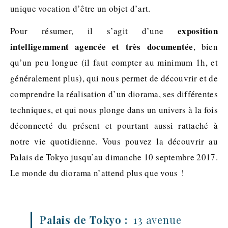
unique vocation d’être un objet d’art.
exposition
Pour résumer, il s’agit d’une
intelligemment agencée et très documentée
, bien
qu’un peu longue (il faut compter au minimum 1h, et
généralement plus), qui nous permet de découvrir et de
comprendre la réalisation d’un diorama, ses différentes
techniques, et qui nous plonge dans un univers à la fois
déconnecté du présent et pourtant aussi rattaché à
notre vie quotidienne. Vous pouvez la découvrir au
Palais de Tokyo jusqu’au dimanche 10 septembre 2017.
Le monde du diorama n’attend plus que vous !
Palais de Tokyo :
13 avenue