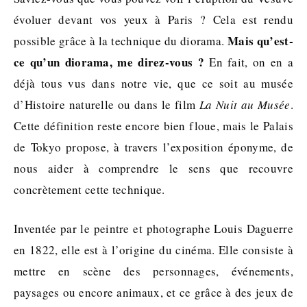
évoluer devant vos yeux à Paris ? Cela est rendu
Mais q
u’est-
possible grâce à la technique du diorama.
ce qu’un diorama, me direz-vous ?
En fait, on en a
déjà tous vus dans notre vie, que ce soit au musée
d’Histoire naturelle ou dans le film
La Nuit au Musée
.
Cette définition reste encore bien floue, mais le Palais
de Tokyo propose, à travers l’exposition éponyme, de
nous aider à comprendre le sens que recouvre
concrètement cette technique.
Inventée par le peintre et photographe Louis Daguerre
en 1822, elle est à l’origine du cinéma. Elle consiste à
mettre en scène des personnages, événements,
paysages ou encore animaux, et ce grâce à des jeux de