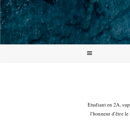
Etudiant en 2A, sup
l'honneur d'être l