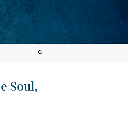
e Soul,