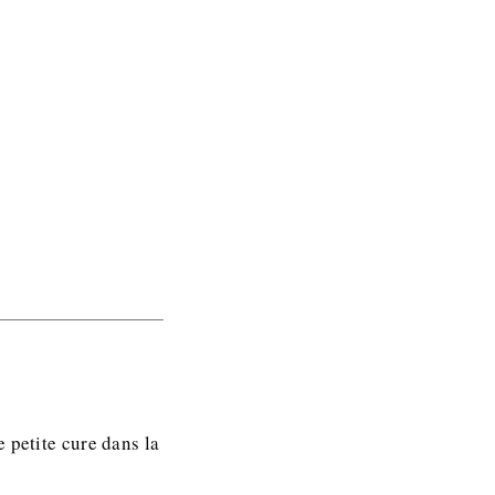
 petite cure dans la