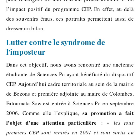
l’impact positif du programme CEP. En effet, au-delà
des souvenirs émus, ces portraits permettent aussi de
dresser un bilan.
Lutter contre le syndrome de
l’imposteur
Dans cet objectif, nous avons rencontré une ancienne
étudiante de Sciences Po ayant bénéficié du dispositif
CEP. Aujourd’hui cadre territoriale au sein de la mairie
de Bezons et première adjointe au maire de Colombes,
Fatoumata Sow est entrée à Sciences Po en septembre
sa promotion a fait
2006. Comme elle l’explique,
l’objet d’une attention particulière
: «
les tous
premiers CEP sont rentrés en 2001 et sont sortis en