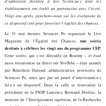
d’admission destinée à des lycéen.ne.s dont les
établissements ont établi un partenariat avec l’école.
Vingt ans après, penchons-nous sur les évolutions de
ce dispositif créé pour favoriser l’égalité des chances.
Le 31 mai dernier, Sciences Po organisait le Live
une soirée
Magazine de l’Égalité des Chances,
destinée à célébrer les vingt ans du programme CEP.
Cette soirée, qui s’est déroulée en Boutmy – et était
aussi retransmise en direct sur YouTube – était animée
par Bénédicte Durand, administratrice provisoire de
Sciences Po, ainsi que par un panel d’intervenant.e.s
lié.e.s au dispositif. Dans la salle se trouvaient la
présidente de la FNSP Laurence Bertrand Dorléac, la
ministre de l’Enseignement supérieur, de la Recherche