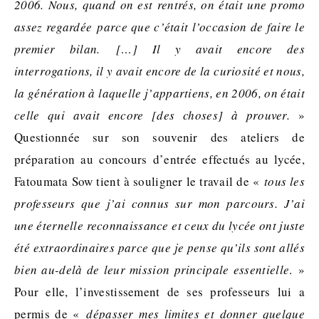
2006. Nous, quand on est rentrés, on était une promo
assez regardée parce que c’était l’occasion de faire le
premier bilan. […] Il y avait encore des
interrogations, il y avait encore de la curiosité et nous,
la génération à laquelle j’appartiens, en 2006, on était
celle qui avait encore [des choses] à prouver.
»
Questionnée sur son souvenir des ateliers de
préparation au concours d’entrée effectués au lycée,
Fatoumata Sow tient à souligner le travail de «
tous les
professeurs que j’ai connus sur mon parcours. J’ai
une éternelle reconnaissance et ceux du lycée ont juste
été extraordinaires parce que je pense qu’ils sont allés
bien au-delà de leur mission principale essentielle
. »
Pour elle, l’investissement de ses professeurs lui a
permis de «
dépasser mes limites et donner quelque