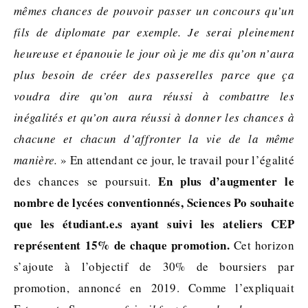
mêmes chances de pouvoir passer un concours qu’un
fils de diplomate par exemple. Je serai pleinement
heureuse et épanouie le jour où je me dis qu’on n’aura
plus besoin de créer des passerelles parce que ça
voudra dire qu’on aura réussi à combattre les
inégalités et qu’on aura réussi à donner les chances à
chacune et chacun d’affronter la vie de la même
manière.
» En attendant ce jour, le travail pour l’égalité
En plus d’augmenter le
des chances se poursuit.
nombre de lycées conventionnés, Sciences Po souhaite
que les étudiant.e.s ayant suivi les ateliers CEP
représentent 15% de chaque promotion.
Cet horizon
s’ajoute à l’objectif de 30% de boursiers par
promotion, annoncé en 2019. Comme l’expliquait