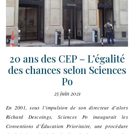
20 ans des CEP – L’égalité
des chances selon Sciences
Po
25 juin 2021
En 2001, sous l’impulsion de son directeur d’alors
Richard Descoings, Sciences Po inaugurait les
Conventions d’
Éducation Prioritaire, une procédure