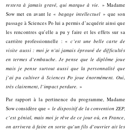
restera à jamais gravé, qui marque à vie.
» Madame
Sow met en avant le «
bagage intellectuel
» que son
passage à Sciences Po lui a permis d’acquérir ainsi que
les rencontres qu’elle a pu y faire et les effets sur sa
carrière professionnelle : «
c’est une belle carte de
visite aussi : moi je n’ai jamais éprouvé de difficultés
en termes d’embauche. Je pense que le diplôme joue
mais je pense surtout aussi que la personnalité que
j’ai pu cultiver à Sciences Po joue énormément. Oui,
très clairement, l’impact perdure.
»
Par rapport à la pertinence du programme, Madame
Sow considère que «
le dispositif de la convention ZEP,
c’est génial, mais moi je rêve de ce jour où, en France,
on arrivera à faire en sorte qu’un fils d’ouvrier ait les