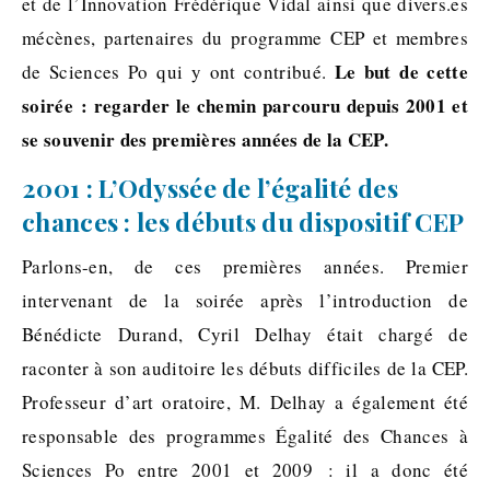
et de l’Innovation Frédérique Vidal ainsi que divers.es
mécènes, partenaires du programme CEP et membres
Le but de cette
de Sciences Po qui y ont contribué.
soirée : regarder le chemin parcouru depuis 2001 et
se souvenir des premières années de la CEP.
2001 : L’Odyssée de l’égalité des
chances : les débuts du dispositif CEP
Parlons-en, de ces premières années. Premier
intervenant de la soirée après l’introduction de
Bénédicte Durand, Cyril Delhay était chargé de
raconter à son auditoire les débuts difficiles de la CEP.
Professeur d’art oratoire, M. Delhay a également été
responsable des programmes Égalité des Chances à
Sciences Po entre 2001 et 2009 : il a donc été