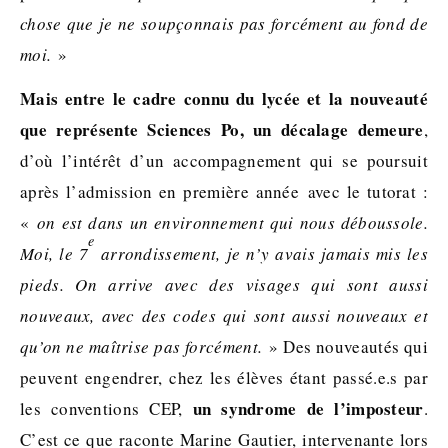
chose que je ne soupçonnais pas forcément au fond de
moi.
»
Mais entre le cadre connu du lycée et la nouveauté
que représente Sciences Po, un décalage demeure
,
d’où l’intérêt d’un accompagnement qui se poursuit
après l’admission en première année avec le tutorat :
«
on est dans un environnement qui nous déboussole.
e
Moi, le 7
arrondissement, je n’y avais jamais mis les
pieds. On arrive avec des visages qui sont aussi
nouveaux, avec des codes qui sont aussi nouveaux et
qu’on ne maîtrise pas forcément.
» Des nouveautés qui
peuvent engendrer, chez les élèves étant passé.e.s par
un syndrome de l’imposteur
les conventions CEP,
.
C’est ce que raconte Marine Gautier, intervenante lors