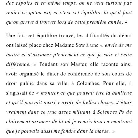
des espoirs et en même temps, on ne veut surtout pas
renier ce qu’on est, et c’est cet équilibre-là qu’il faut
qu’on arrive à trouver lors de cette première année
. »
Une fois cet équilibre trouvé, les difficultés du début
ont laissé place chez Madame Sow à une «
envie de me
battre et d’assumer pleinement ce que je suis et cette
différence.
» Pendant son Master, elle raconte ainsi
avoir organisé le dîner de conférence de son cours de
droit public dans sa ville, à Colombes. Pour elle, il
s’agissait de «
montrer ce que pouvait être la banlieue
et qu’il pouvait aussi y avoir de belles choses. J’étais
vraiment dans ce truc assez militant à Sciences Po de
clairement assumer de là où je venais tout en montrant
que je pouvais aussi me fondre dans la masse.
»