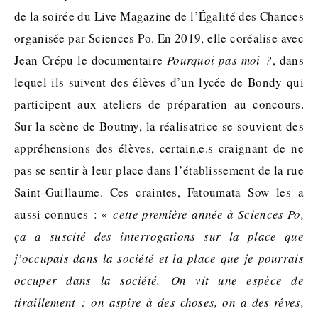
de la soirée du Live Magazine de l’Égalité des Chances
organisée par Sciences Po. En 2019, elle coréalise avec
Jean Crépu le documentaire
Pourquoi pas moi ?
, dans
lequel ils suivent des élèves d’un lycée de Bondy qui
participent aux ateliers de préparation au concours.
Sur la scène de Boutmy, la réalisatrice se souvient des
appréhensions des élèves, certain.e.s craignant de ne
pas se sentir à leur place dans l’établissement de la rue
Saint-Guillaume. Ces craintes, Fatoumata Sow les a
aussi connues : «
cette première année à Sciences Po,
ça a suscité des interrogations sur la place que
j’occupais dans la société et la place que je pourrais
occuper dans la société.
On vit une espèce de
tiraillement : on aspire à des choses, on a des rêves,