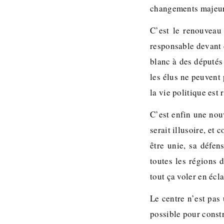
changements majeurs,
C’est le renouveau 
responsable devant 
blanc à des députés
les élus ne peuvent
la vie politique est
C’est enfin une nou
serait illusoire, et 
être unie, sa défe
toutes les régions 
tout ça voler en écla
Le centre n’est pas 
possible pour const