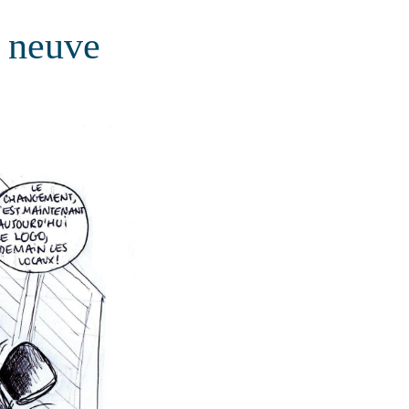
u neuve