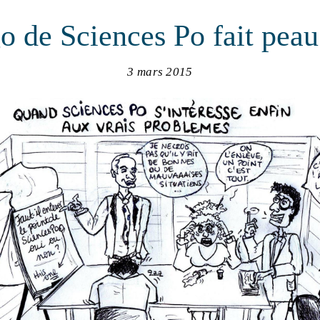
o de Sciences Po fait pea
3 mars 2015