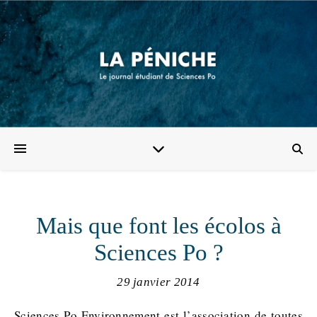
Mais que font les écolos à
Sciences Po ?
29 janvier 2014
Sciences Po Environnement est l’association de toutes