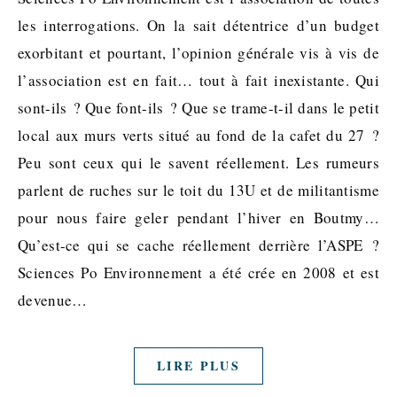
les interrogations. On la sait détentrice d’un budget
exorbitant et pourtant, l’opinion générale vis à vis de
l’association est en fait… tout à fait inexistante. Qui
sont-ils ? Que font-ils ? Que se trame-t-il dans le petit
local aux murs verts situé au fond de la cafet du 27 ?
Peu sont ceux qui le savent réellement. Les rumeurs
parlent de ruches sur le toit du 13U et de militantisme
pour nous faire geler pendant l’hiver en Boutmy…
Qu’est-ce qui se cache réellement derrière l’ASPE ?
Sciences Po Environnement a été crée en 2008 et est
devenue…
LIRE PLUS