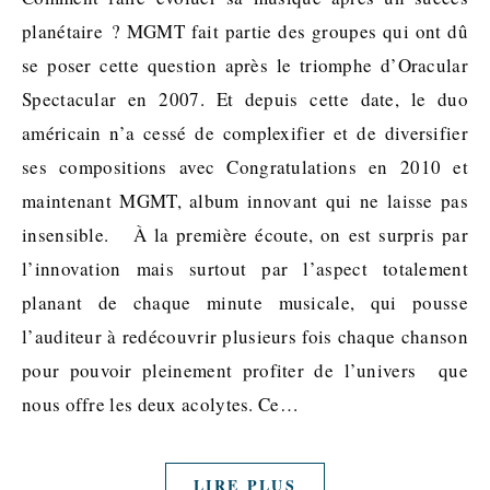
planétaire ? MGMT fait partie des groupes qui ont dû
se poser cette question après le triomphe d’Oracular
Spectacular en 2007. Et depuis cette date, le duo
américain n’a cessé de complexifier et de diversifier
ses compositions avec Congratulations en 2010 et
maintenant MGMT, album innovant qui ne laisse pas
insensible. À la première écoute, on est surpris par
l’innovation mais surtout par l’aspect totalement
planant de chaque minute musicale, qui pousse
l’auditeur à redécouvrir plusieurs fois chaque chanson
pour pouvoir pleinement profiter de l’univers que
nous offre les deux acolytes. Ce…
LIRE PLUS