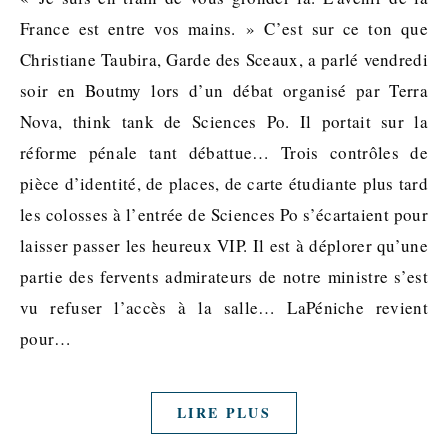
France est entre vos mains. » C’est sur ce ton que
Christiane Taubira, Garde des Sceaux, a parlé vendredi
soir en Boutmy lors d’un débat organisé par Terra
Nova, think tank de Sciences Po. Il portait sur la
réforme pénale tant débattue… Trois contrôles de
pièce d’identité, de places, de carte étudiante plus tard
les colosses à l’entrée de Sciences Po s’écartaient pour
laisser passer les heureux VIP. Il est à déplorer qu’une
partie des fervents admirateurs de notre ministre s’est
vu refuser l’accès à la salle… LaPéniche revient
pour…
LIRE PLUS