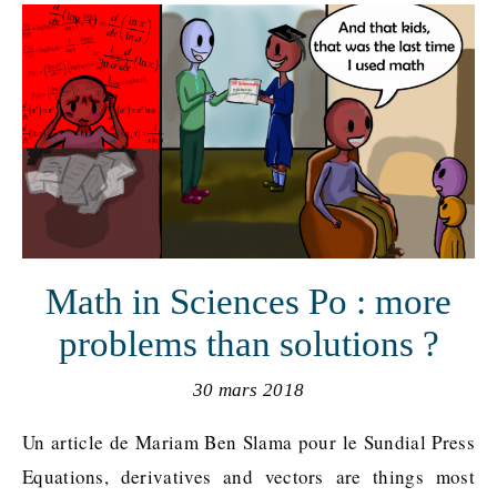
Math in Sciences Po : more
problems than solutions ?
30 mars 2018
Un article de Mariam Ben Slama pour le Sundial Press
Equations, derivatives and vectors are things most