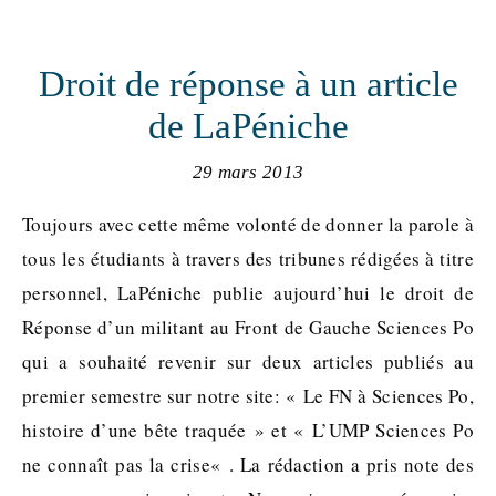
Droit de réponse à un article
de LaPéniche
29 mars 2013
Toujours avec cette même volonté de donner la parole à
tous les étudiants à travers des tribunes rédigées à titre
personnel, LaPéniche publie aujourd’hui le droit de
Réponse d’un militant au Front de Gauche Sciences Po
qui a souhaité revenir sur deux articles publiés au
premier semestre sur notre site: « Le FN à Sciences Po,
histoire d’une bête traquée » et « L’UMP Sciences Po
ne connaît pas la crise« . La rédaction a pris note des