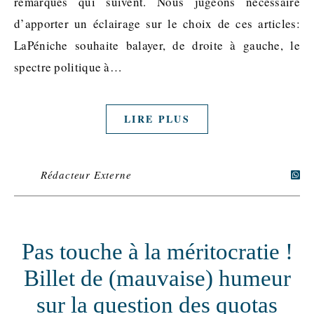
remarques qui suivent. Nous jugeons nécessaire
d’apporter un éclairage sur le choix de ces articles:
LaPéniche souhaite balayer, de droite à gauche, le
spectre politique à…
LIRE PLUS
Rédacteur Externe
Pas touche à la méritocratie !
Billet de (mauvaise) humeur
sur la question des quotas