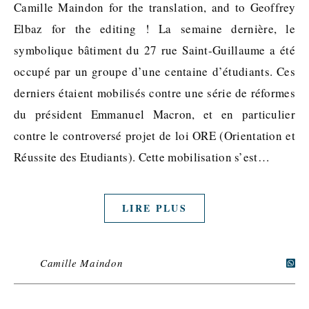
Camille Maindon for the translation, and to Geoffrey
Elbaz for the editing ! La semaine dernière, le
symbolique bâtiment du 27 rue Saint-Guillaume a été
occupé par un groupe d’une centaine d’étudiants. Ces
derniers étaient mobilisés contre une série de réformes
du président Emmanuel Macron, et en particulier
contre le controversé projet de loi ORE (Orientation et
Réussite des Etudiants). Cette mobilisation s’est…
LIRE PLUS
Camille Maindon