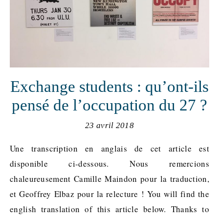
Exchange students : qu’ont-ils
pensé de l’occupation du 27 ?
23 avril 2018
Une transcription en anglais de cet article est
disponible ci-dessous. Nous remercions
chaleureusement Camille Maindon pour la traduction,
et Geoffrey Elbaz pour la relecture ! You will find the
english translation of this article below. Thanks to