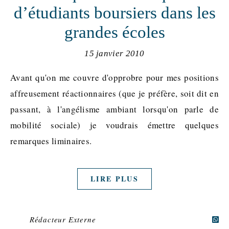
d’étudiants boursiers dans les
grandes écoles
15 janvier 2010
Avant qu'on me couvre d'opprobre pour mes positions
affreusement réactionnaires (que je préfère, soit dit en
passant, à l'angélisme ambiant lorsqu'on parle de
mobilité sociale) je voudrais émettre quelques
remarques liminaires.
LIRE PLUS
Rédacteur Externe