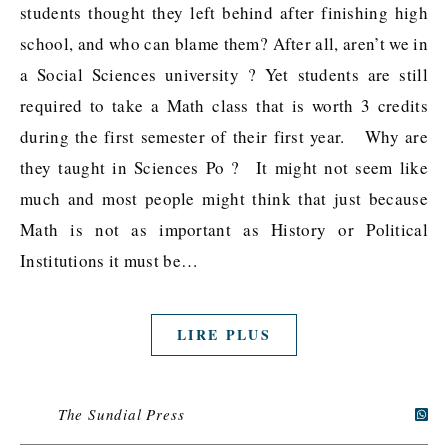
students thought they left behind after finishing high
school, and who can blame them? After all, aren’t we in
a Social Sciences university ? Yet students are still
required to take a Math class that is worth 3 credits
during the first semester of their first year. Why are
they taught in Sciences Po ? It might not seem like
much and most people might think that just because
Math is not as important as History or Political
Institutions it must be…
LIRE PLUS
The Sundial Press