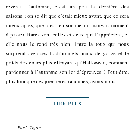
revenu. L’automne, c’est un peu la dernière des
saisons ; on se dit que c’était mieux avant, que ce sera
mieux après, que c’est, en somme, un mauvais moment
à passer. Rares sont celles et ceux qui l’apprécient, et
elle nous le rend très bien. Entre la toux qui nous
surprend avec ses traditionnels maux de gorge et le
poids des cours plus effrayant qu’Halloween, comment
pardonner à l’automne son lot d’épreuves ? Peut-être,
plus loin que ces premières rancunes, avons-nous…
LIRE PLUS
Paul Gigon