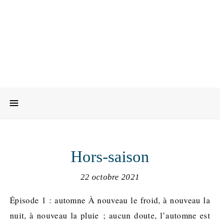
Hors-saison
22 octobre 2021
Épisode 1 : automne À nouveau le froid, à nouveau la
nuit, à nouveau la pluie ; aucun doute, l’automne est