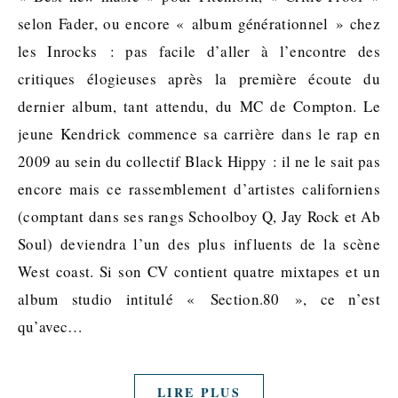
selon Fader, ou encore « album générationnel » chez
les Inrocks : pas facile d’aller à l’encontre des
critiques élogieuses après la première écoute du
dernier album, tant attendu, du MC de Compton. Le
jeune Kendrick commence sa carrière dans le rap en
2009 au sein du collectif Black Hippy : il ne le sait pas
encore mais ce rassemblement d’artistes californiens
(comptant dans ses rangs Schoolboy Q, Jay Rock et Ab
Soul) deviendra l’un des plus influents de la scène
West coast. Si son CV contient quatre mixtapes et un
album studio intitulé « Section.80 », ce n’est
qu’avec…
LIRE PLUS