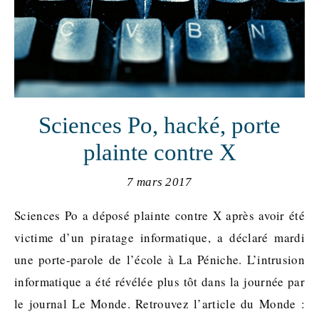
Sciences Po, hacké, porte
plainte contre X
7 mars 2017
Sciences Po a déposé plainte contre X après avoir été
victime d’un piratage informatique, a déclaré mardi
une porte-parole de l’école à La Péniche. L’intrusion
informatique a été révélée plus tôt dans la journée par
le journal Le Monde. Retrouvez l’article du Monde :