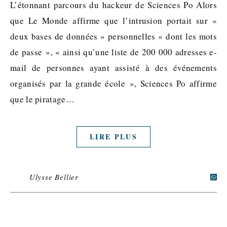
L’étonnant parcours du hackeur de Sciences Po Alors
que Le Monde affirme que l’intrusion portait sur «
deux bases de données » personnelles « dont les mots
de passe », « ainsi qu’une liste de 200 000 adresses e-
mail de personnes ayant assisté à des événements
organisés par la grande école », Sciences Po affirme
que le piratage…
LIRE PLUS
Ulysse Bellier