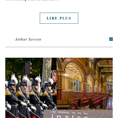
LIRE PLUS
Arthur Savoye