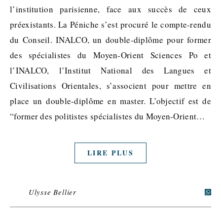
l’institution parisienne, face aux succès de ceux
préexistants. La Péniche s’est procuré le compte-rendu
du Conseil. INALCO, un double-diplôme pour former
des spécialistes du Moyen-Orient Sciences Po et
l’INALCO, l’Institut National des Langues et
Civilisations Orientales, s’associent pour mettre en
place un double-diplôme en master. L’objectif est de
“former des politistes spécialistes du Moyen-Orient…
LIRE PLUS
Ulysse Bellier