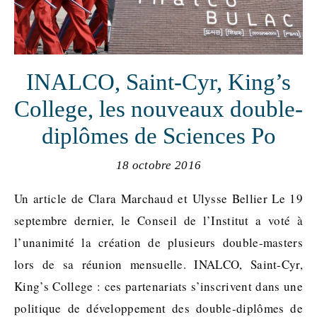
INALCO, Saint-Cyr, King’s
College, les nouveaux double-
diplômes de Sciences Po
18 octobre 2016
Un article de Clara Marchaud et Ulysse Bellier Le 19
septembre dernier, le Conseil de l’Institut a voté à
l’unanimité la création de plusieurs double-masters
lors de sa réunion mensuelle. INALCO, Saint-Cyr,
King’s College : ces partenariats s’inscrivent dans une
politique de développement des double-diplômes de