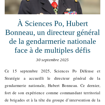
À Sciences Po, Hubert
Bonneau, un directeur général
de la gendarmerie nationale
face à de multiples défis
30 septembre 2025
Ce 15 septembre 2025, Sciences Po Défense et
Stratégie a accueilli le directeur général de la
gendarmerie nationale, Hubert Bonneau. Ce dernier,
fort de son expérience comme commandant territorial
de brigades et à la tête du groupe d’intervention de la