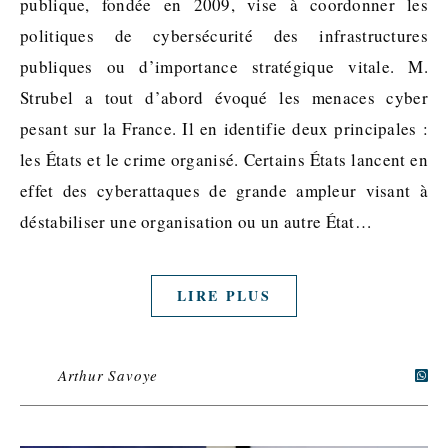
publique, fondée en 2009, vise à coordonner les
politiques de cybersécurité des infrastructures
publiques ou d’importance stratégique vitale. M.
Strubel a tout d’abord évoqué les menaces cyber
pesant sur la France. Il en identifie deux principales :
les États et le crime organisé. Certains États lancent en
effet des cyberattaques de grande ampleur visant à
déstabiliser une organisation ou un autre État…
LIRE PLUS
Arthur Savoye