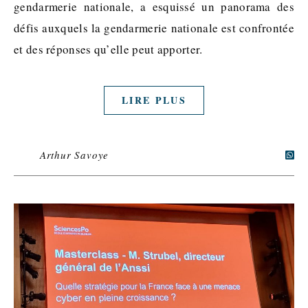
gendarmerie nationale, a esquissé un panorama des
défis auxquels la gendarmerie nationale est confrontée
et des réponses qu’elle peut apporter.
LIRE PLUS
Arthur Savoye