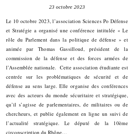
23 octobre 2023
Le 10 octobre 2023, l’association Sciences Po Défense
et Stratégie a organisé une conférence intitulée « Le
rôle du Parlement dans la politique de défense » et
animée par Thomas Gassilloud, président de la
commission de la défense et des forces armées de
l’Assemblée nationale. Cette association étudiante est
centrée sur les problématiques de sécurité et de
défense au sens large. Elle organise des conférences
avec des acteurs du monde sécuritaire et stratégique,
qu’il s’agisse de parlementaires, de militaires ou de
chercheurs, et publie également en ligne un suivi de
l’actualité stratégique. Le député de la 10ème
circonscription du Rhône…