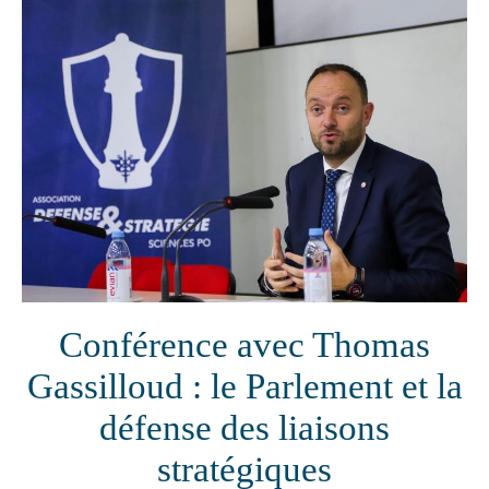
Conférence avec Thomas
Gassilloud : le Parlement et la
défense des liaisons
stratégiques