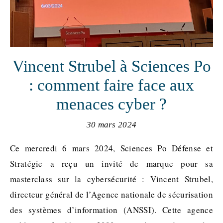
Vincent Strubel à Sciences Po
: comment faire face aux
menaces cyber ?
30 mars 2024
Ce mercredi 6 mars 2024, Sciences Po Défense et
Stratégie a reçu un invité de marque pour sa
masterclass sur la cybersécurité : Vincent Strubel,
directeur général de l’Agence nationale de sécurisation
des systèmes d’information (ANSSI). Cette agence