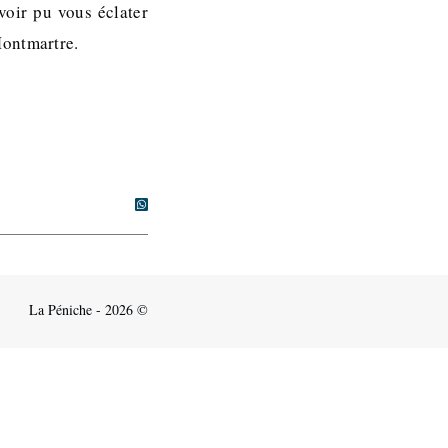
voir pu vous éclater
Montmartre.
La Péniche - 2026 ©