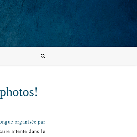
 photos!
 longue organisée par
aire attente dans le