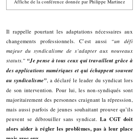
Affiche de la conférence donnée par Philippe Martinez
Il rappelle pourtant les adaptations nécessaires aux
changements professionnels. C’est aussi
“un défi
majeur du syndicalisme de s’adapter aux nouveaux
statuts.”
“Je pense à tous ceux qui travaillent grâce à
des applications numériques et qui échappent souvent
au syndicalisme”
, a déclaré le leader du syndicat lors
de son intervention. Pour lui, les non-syndiqués sont
majoritairement des personnes craignant la répression,
mais aussi parfois de jeunes souhaitant prouver qu’ils
La CGT doit
peuvent se débrouiller sans syndicat.
alors aider à régler les problèmes, pas à leur place
mais avec eux.