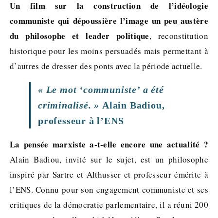
Un film sur la construction de l’idéologie
communiste qui dépoussière l’image un peu austère
du philosophe et leader politique
, reconstitution
historique pour les moins persuadés mais permettant à
d’autres de dresser des ponts avec la période actuelle.
« Le mot ‘communiste’ a été
criminalisé. »
Alain Badiou,
professeur à l’ENS
La pensée marxiste a-t-elle encore une actualité ?
Alain Badiou, invité sur le sujet, est un philosophe
inspiré par Sartre et Althusser et professeur émérite à
l’ENS. Connu pour son engagement communiste et ses
critiques de la démocratie parlementaire, il a réuni 200