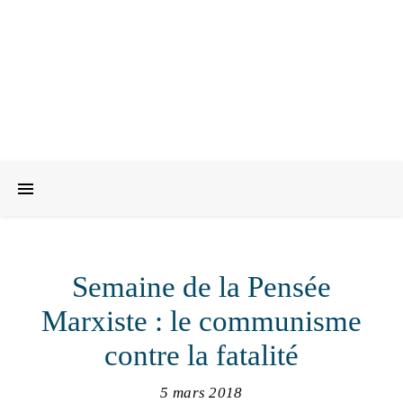
Semaine de la Pensée
Marxiste : le communisme
contre la fatalité
5 mars 2018