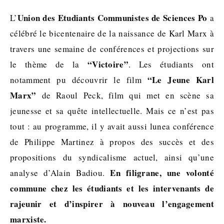
Union des Etudiants Communistes de Sciences Po
L’
a
célébré le bicentenaire de la naissance de Karl Marx à
travers une semaine de conférences et projections sur
“Victoire”
le thème de la
. Les étudiants ont
“Le Jeune Karl
notamment pu découvrir le film
Marx”
de Raoul Peck, film qui met en scène sa
jeunesse et sa quête intellectuelle. Mais ce n’est pas
tout : au programme, il y avait aussi lunea conférence
de Philippe Martinez à propos des succès et des
propositions du syndicalisme actuel, ainsi qu’une
En filigrane, une volonté
analyse d’Alain Badiou.
commune chez les étudiants et les intervenants de
rajeunir et d’inspirer à nouveau l’engagement
marxiste.