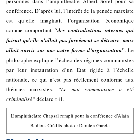
personnes dans l’amphithéâtre Albert Sorel pour sa
conférence. D’après lui, l’intérêt de la pensée marxiste
est qu’elle imaginait l’organisation économique
comme comportant
“des contradictions internes qui
faisait qu’elle n’allait pas forcément se détruire, mais
allait ouvrir sur une autre forme d’organisation”
. Le
philosophe explique l’échec des régimes communistes
par leur instauration d’un Etat rigide à l’échelle
nationale, ce qui n’est pas réellement conforme aux
théories marxistes.
“Le mot communisme a été
criminalisé”
déclare-t-il.
L’amphithéâtre Chapsal rempli pour la conférence d’Alain
Badiou. Crédits photo : Damien Garcia