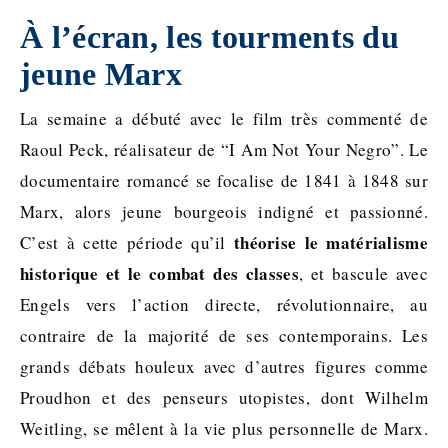
À l’écran, les tourments du
jeune Marx
La semaine a débuté avec le film très commenté de
Raoul Peck, réalisateur de “I Am Not Your Negro”. Le
documentaire romancé se focalise de 1841 à 1848 sur
Marx, alors jeune bourgeois indigné et passionné.
théorise le matérialisme
C’est à cette période qu’il
historique et le combat des classes
, et bascule avec
Engels vers l’action directe, révolutionnaire, au
contraire de la majorité de ses contemporains. Les
grands débats houleux avec d’autres figures comme
Proudhon et des penseurs utopistes, dont Wilhelm
Weitling, se mêlent à la vie plus personnelle de Marx.