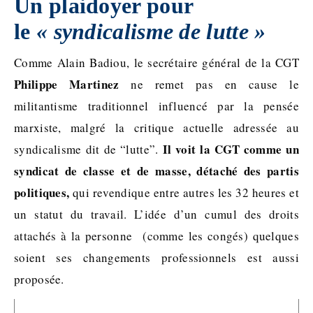
Un plaidoyer pour
le
« syndicalisme de lutte »
Comme Alain Badiou, le secrétaire général de la CGT
Philippe Martinez
ne remet pas en cause le
militantisme traditionnel influencé par la pensée
marxiste, malgré la critique actuelle adressée au
Il voit la CGT comme un
syndicalisme dit de “lutte”.
syndicat de classe et de masse, détaché des partis
politiques,
qui revendique entre autres les 32 heures et
un statut du travail. L’idée d’un cumul des droits
attachés à la personne (comme les congés) quelques
soient ses changements professionnels est aussi
proposée.