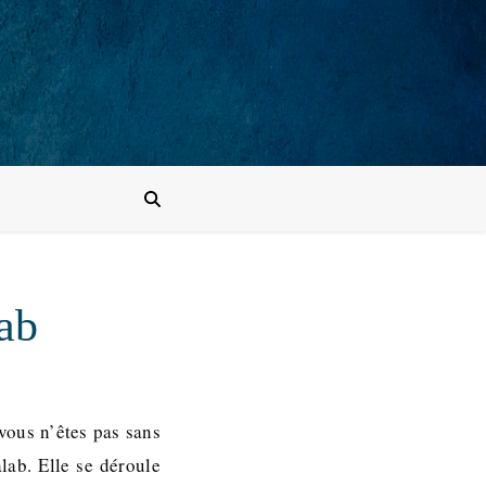
ab
vous n’êtes pas sans
lab. Elle se déroule