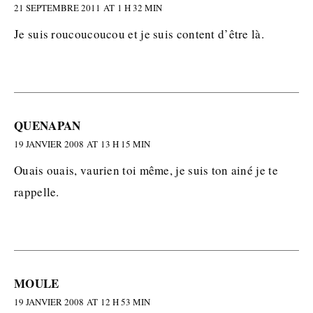
21 SEPTEMBRE 2011 AT 1 H 32 MIN
Je suis roucoucoucou et je suis content d’être là.
QUENAPAN
19 JANVIER 2008 AT 13 H 15 MIN
Ouais ouais, vaurien toi même, je suis ton ainé je te
rappelle.
MOULE
19 JANVIER 2008 AT 12 H 53 MIN