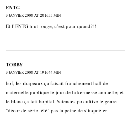
ENTG
3 JANVIER 2008 AT 20 H 55 MIN
Et l’ENTG tout rouge, c’est pour quand?!!
TOBBY
3 JANVIER 2008 AT 19 H 44 MIN
bof, les drapeaux ça faisait franchement hall de
maternelle publique le jour de la kermesse annuelle; et
le blanc ça fait hopital. Sciences po cultive le genre
"décor de série télé" pas la peine de s’inquiéter