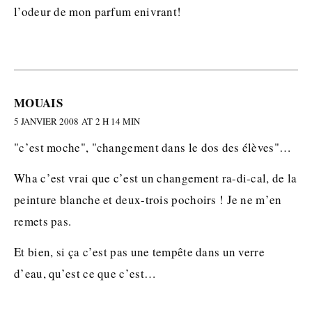
l’odeur de mon parfum enivrant!
MOUAIS
5 JANVIER 2008 AT 2 H 14 MIN
"c’est moche", "changement dans le dos des élèves"…
Wha c’est vrai que c’est un changement ra-di-cal, de la
peinture blanche et deux-trois pochoirs ! Je ne m’en
remets pas.
Et bien, si ça c’est pas une tempête dans un verre
d’eau, qu’est ce que c’est…