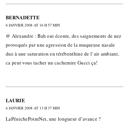
BERNADETTE
6 JANVIER 2008 AT 16 H 57 MIN
@ Alexandre : Bah oui écoute, des saignements de nez
provoqués par une agression de la muqueuse nasale
due à une saturation en térébenthine de l’air ambiant,
ca peut vous tacher un cachemire Gucci ça!
LAURIE
6 JANVIER 2008 AT 13 H 37 MIN
LaPénichePointNet, une longueur d’avance ?