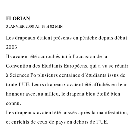
FLORIAN
3 JANVIER 2008 AT 19 H 02 MIN
Les drapeaux étaient présents en péniche depuis début
2003
Ils avaient été accrochés ici à l’occasion de la
Convention des Etudiants Européens, qui a vu se réunir
à Sciences Po plusieurs centaines d’étudiants issus de
toute l’UE. Leurs drapeaux avaient été affichés en leur
honneur avec, au milieu, le drapeau bleu étoilé bien
connu.
Les drapeaux avaient été laissés après la manifestation,
et enrichis de ceux de pays en dehors de l’UE.