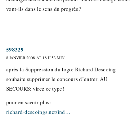
vont-ils dans le sens du progrès?
598329
8 JANVIER 2008 AT 18 H 53 MIN
après la Suppression du logo; Richard Descoing
souhaite supprimer le concours d’entrer, AU
SECOURS: virez ce type!
pour en savoir plus:
richard-descoings.net/ind…