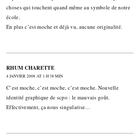
choses qui touchent quand même au symbole de notre
école.
En plus c’est moche et déjà vu, aucune originalité.
RHUM CHARETTE
4 JANVIER 2008 AT 1 H 38 MIN
C’est moche, c’est moche, c’est moche. Nouvelle
identité graphique de scpo : le mauvais goût.
Effectivement, ça nous singularise…