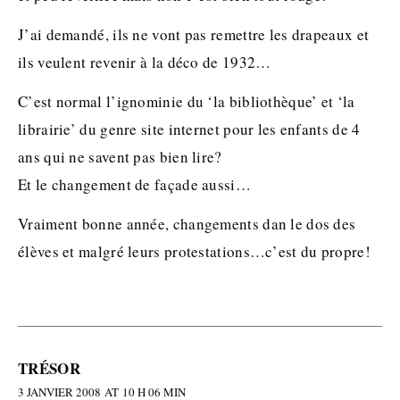
J’ai demandé, ils ne vont pas remettre les drapeaux et
ils veulent revenir à la déco de 1932…
C’est normal l’ignominie du ‘la bibliothèque’ et ‘la
librairie’ du genre site internet pour les enfants de 4
ans qui ne savent pas bien lire?
Et le changement de façade aussi…
Vraiment bonne année, changements dan le dos des
élèves et malgré leurs protestations…c’est du propre!
TRÉSOR
3 JANVIER 2008 AT 10 H 06 MIN