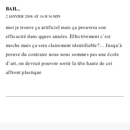
BAH...
2 JANVIER 2008 AT 16 H 36 MIN
moi je trouve ça artificiel mais ça prouvera son
efficacité dans qques années. Effectivement c’est
moche mais ça sera clairement identifiable?… Jusqu’à
preuve du contraire nous nous sommes pas une école
d’art, on devrait pouvoir sortir la tête haute de cet
affront plastique