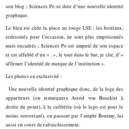
son blog : Sciences Po se dote d’une nouvelle identité
graphique.
Le bleu roi cède la place au rouge LSE ; les bestiaux,
redessinés pour l’occasion, ne sont plus emprisonnés
mais encadrés ; Sciences Po est amputé de son espace
et est affublé d’un « . », le tout dans le but, je cite, d’«
affirmer l’identité de marque de l’institution ».
Les photos en exclusivité :
Une nouvelle identité graphique donc, de la loge des
appariteurs (on remarquera Astrid von Busekist à
droite du point), à la cafétéria (où le logo est pour le
moins renversant), en passant par l’amphi Boutmy, lui
aussi en cours de rafraichissement.