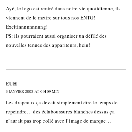
Ayé, le logo est rentré dans notre vie quotidienne, ils
viennent de le mettre sur tous nos ENTG!
Excitinnnnnnnnng!
PS: ils pourraient aussi organiser un défilé des
nouvelles tenues des appariteurs, hein!
EUH
3 JANVIER 2008 AT 0 H 09 MIN
Les drapeaux ça devait simplement être le temps de
repeindre… des éclaboussures blanches dessus ça
n’aurait pas trop collé avec l’image de marque…