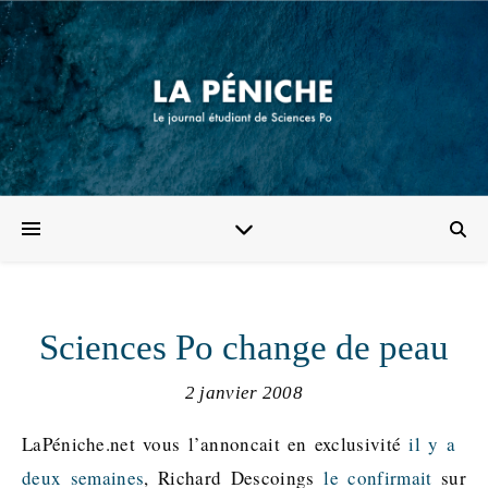
Sciences Po change de peau
2 janvier 2008
LaPéniche.net vous l’annoncait en exclusivité
il y a
deux semaines
, Richard Descoings
le confirmait
sur