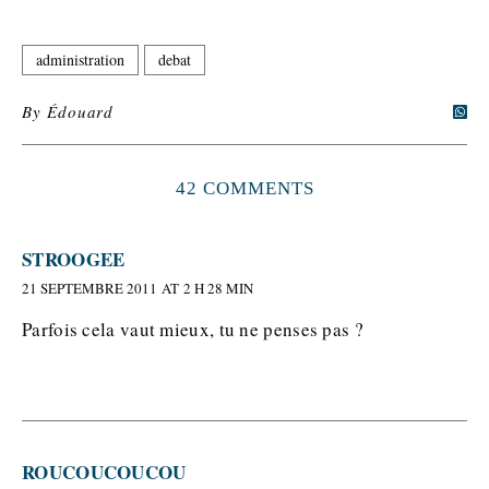
administration
debat
By
Édouard
42 COMMENTS
STROOGEE
21 SEPTEMBRE 2011 AT 2 H 28 MIN
Parfois cela vaut mieux, tu ne penses pas ?
ROUCOUCOUCOU