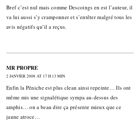
Bref c’est nul mais comme Descoings en est l’auteur, il
va lui aussi s’y cramponner et s’entêter malgré tous les
avis négatifs qu’il a reçus.
MR PROPRE
2 JANVIER 2008 AT 17 H 13 MIN
Enfin la Péniche est plus clean ainsi repeinte… Ils ont
même mis une signalétique sympa au-dessus des
amphis… on a beau dire ça présente mieux que ce
jaune atroce…