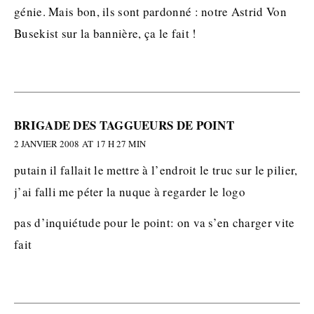
génie. Mais bon, ils sont pardonné : notre Astrid Von
Busekist sur la bannière, ça le fait !
BRIGADE DES TAGGUEURS DE POINT
2 JANVIER 2008 AT 17 H 27 MIN
putain il fallait le mettre à l’endroit le truc sur le pilier,
j’ai falli me péter la nuque à regarder le logo
pas d’inquiétude pour le point: on va s’en charger vite
fait