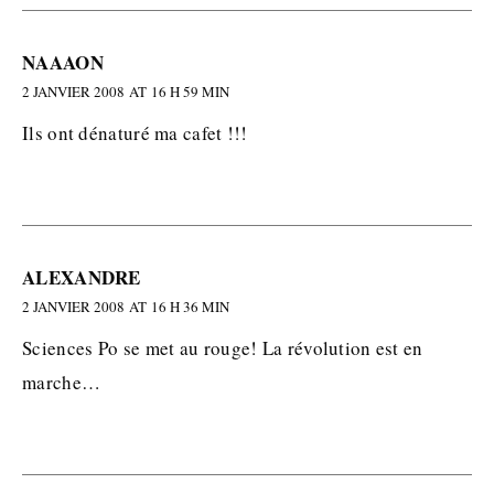
NAAAON
2 JANVIER 2008 AT 16 H 59 MIN
Ils ont dénaturé ma cafet !!!
ALEXANDRE
2 JANVIER 2008 AT 16 H 36 MIN
Sciences Po se met au rouge! La révolution est en
marche…