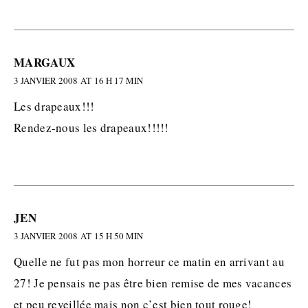
MARGAUX
3 JANVIER 2008 AT 16 H 17 MIN
Les drapeaux!!!
Rendez-nous les drapeaux!!!!!
JEN
3 JANVIER 2008 AT 15 H 50 MIN
Quelle ne fut pas mon horreur ce matin en arrivant au
27! Je pensais ne pas être bien remise de mes vacances
et peu reveillée mais non c’est bien tout rouge!