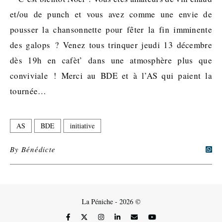
et/ou de punch et vous avez comme une envie de
pousser la chansonnette pour fêter la fin imminente
des galops ? Venez tous trinquer jeudi 13 décembre
dès 19h en cafèt’ dans une atmosphère plus que
conviviale ! Merci au BDE et à l’AS qui paient la
tournée…
AS
BDE
initiative
By
Bénédicte
La Péniche - 2026 ©