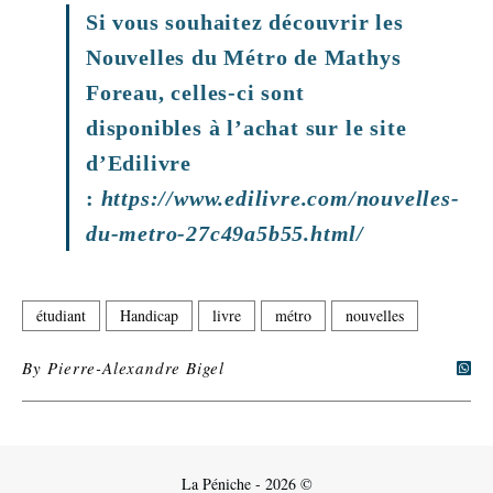
Si vous souhaitez découvrir les
Nouvelles du Métro de Mathys
Foreau, celles-ci sont
disponibles à l’achat sur le site
d’Edilivre
:
https://www.edilivre.com/nouvelles-
du-metro-27c49a5b55.html/
étudiant
Handicap
livre
métro
nouvelles
By
Pierre-Alexandre Bigel
La Péniche - 2026 ©