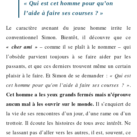
« Qui est cet homme pour qu’on
l’aide à faire ses courses ? »
Le caractère avenant du jeune homme irrite le
conventionnel Simon. Bientôt, il découvre que ce
« cher ami »
– comme il se plaît à le nommer – qui
l’obsède parvient toujours à se faire aider par les
passants, et que ces derniers trouvent même un certain
plaisir à le faire. Et Simon de se demander :
« Qui est
cet homme pour qu’on l’aide à faire ses courses ? »
.
Cet homme a les yeux grands fermés mais n’éprouve
aucun mal à les ouvrir sur le monde.
Il s’enquiert de
la vie de ses rencontres d’un jour, d’une rame ou d’un
trottoir. Il écoute les histoires de tous avec intérêt. Ne
se lassant pas d’aller vers les autres, il est, souvent, ce