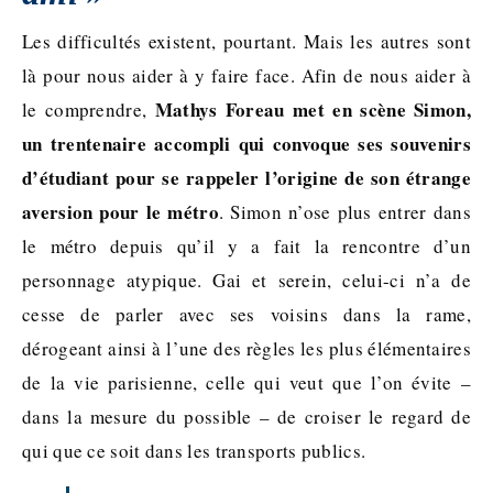
Les difficultés existent, pourtant. Mais les autres sont
là pour nous aider à y faire face. Afin de nous aider à
Mathys Foreau met en scène Simon,
le comprendre,
un trentenaire accompli qui convoque ses souvenirs
d’étudiant pour se rappeler l’origine de son étrange
aversion pour le métro
. Simon n’ose plus entrer dans
le métro depuis qu’il y a fait la rencontre d’un
personnage atypique. Gai et serein, celui-ci n’a de
cesse de parler avec ses voisins dans la rame,
dérogeant ainsi à l’une des règles les plus élémentaires
de la vie parisienne, celle qui veut que l’on évite –
dans la mesure du possible – de croiser le regard de
qui que ce soit dans les transports publics.