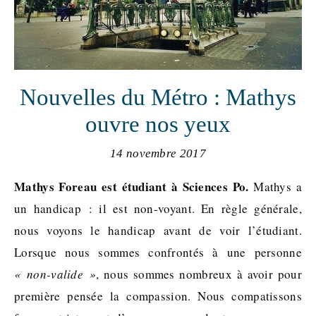
Nouvelles du Métro : Mathys
ouvre nos yeux
14 novembre 2017
Mathys Foreau est étudiant à Sciences Po.
Mathys a
un handicap : il est non-voyant. En règle générale,
nous voyons le handicap avant de voir l’étudiant.
Lorsque nous sommes confrontés à une personne
« non-valide »
, nous sommes nombreux à avoir pour
première pensée la compassion. Nous compatissons