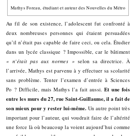
Mathys Foreau, étudiant et auteur des Nouvelles du Métro
Au fil de son existence, l’adolescent fut confronté à
deux nombreuses personnes qui étaient persuadées
qu’il n’était pas capable de faire ceci, ou cela. Étudier
dans un lycée classique ? Impossible, car le bâtiment
« n
’était pas aux normes
»
selon sa directrice. À
l’arrivée, Mathys est parvenu à y effectuer sa scolarité
sans problème. Tenter l’examen d’entrée à Sciences
Et une fois
Po ? Difficile, mais Mathys l’a fait aussi.
entre les murs du 27, rue Saint-Guillaume, il a fait de
son mieux pour y rester lui-même.
Un autre point très
important pour l’auteur, qui voudrait faire de l’altérité
une force là où beaucoup la voient aujourd’hui comme