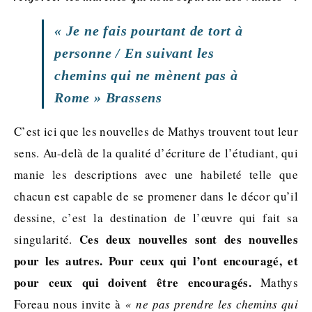
« Je ne fais pourtant de tort à
personne / En suivant les
chemins qui ne mènent pas à
Rome » Brassens
C’est ici que les nouvelles de Mathys trouvent tout leur
sens. Au-delà de la qualité d’écriture de l’étudiant, qui
manie les descriptions avec une habileté telle que
chacun est capable de se promener dans le décor qu’il
dessine, c’est la destination de l’œuvre qui fait sa
Ces deux nouvelles sont des nouvelles
singularité.
pour les autres. Pour ceux qui l’ont encouragé, et
pour ceux qui doivent être encouragés.
Mathys
Foreau nous invite à
« ne pas prendre les chemins qui