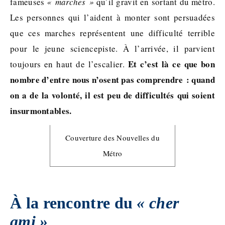
fameuses
« marches »
qu’il gravit en sortant du métro.
Les personnes qui l’aident à monter sont persuadées
que ces marches représentent une difficulté terrible
pour le jeune sciencepiste. À l’arrivée, il parvient
Et c’est là ce que bon
toujours en haut de l’escalier.
nombre d’entre nous n’osent pas comprendre : quand
on a de la volonté, il est peu de difficultés qui soient
insurmontables.
Couverture des Nouvelles du
Métro
À la rencontre du
« cher
ami »