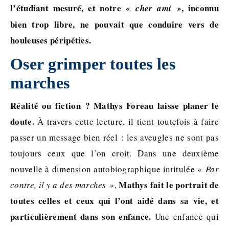
l’étudiant mesuré, et notre
, inconnu
« cher ami
»
bien trop libre, ne pouvait que conduire vers de
houleuses péripéties.
Oser grimper toutes les
marches
Réalité ou fiction ? Mathys Foreau laisse planer le
doute.
À travers cette lecture, il tient toutefois à faire
passer un message bien réel : les aveugles ne sont pas
toujours ceux que l’on croit. Dans une deuxième
nouvelle à dimension autobiographique intitulée «
Par
Mathys fait le portrait de
contre, il y a des marches
»
,
toutes celles et ceux qui l’ont aidé dans sa vie, et
particulièrement dans son enfance.
Une enfance qui