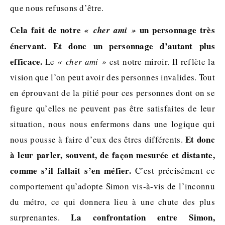
que nous refusons d’être.
Cela fait de notre
un personnage très
« cher ami »
énervant. Et donc un personnage d’autant plus
efficace.
Le
« cher ami »
est notre miroir. Il reflète la
vision que l’on peut avoir des personnes invalides. Tout
en éprouvant de la pitié pour ces personnes dont on se
figure qu’elles ne peuvent pas être satisfaites de leur
situation, nous nous enfermons dans une logique qui
Et donc
nous pousse à faire d’eux des êtres différents.
à leur parler, souvent, de façon mesurée et distante,
comme s’il fallait s’en méfier.
C’est précisément ce
comportement qu’adopte Simon vis-à-vis de l’inconnu
du métro, ce qui donnera lieu à une chute des plus
La confrontation entre Simon,
surprenantes.