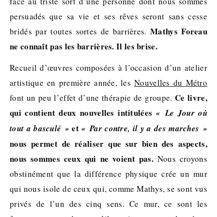
face au triste sort d’une personne dont nous sommes
persuadés que sa vie et ses rêves seront sans cesse
Mathys Foreau
bridés par toutes sortes de barrières.
ne connaît pas les barrières. Il les brise.
Recueil d’œuvres composées à l’occasion d’un atelier
artistique en première année, les
Nouvelles du Métro
Ce livre,
font un peu l’effet d’une thérapie de groupe.
qui contient deux nouvelles intitulées
« Le Jour où
et
tout a basculé
»
« Par contre, il y a des marches
»
nous permet de réaliser que sur bien des aspects,
nous sommes ceux qui ne voient pas.
Nous croyons
obstinément que la différence physique crée un mur
qui nous isole de ceux qui, comme Mathys, se sont vus
privés de l’un des cinq sens. Ce mur, ce sont les