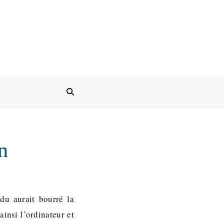
n
du aurait bourré la
ainsi l’ordinateur et