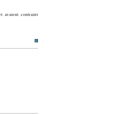
t avaient contraint