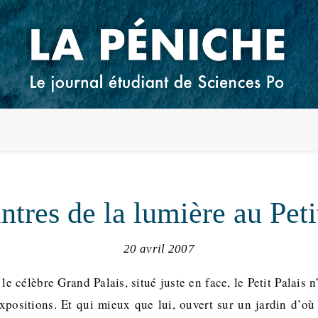
ntres de la lumière au Peti
20 avril 2007
e célèbre Grand Palais, situé juste en face, le Petit Palais 
expositions. Et qui mieux que lui, ouvert sur un jardin d’où 