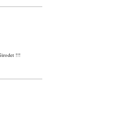
irodet !!!