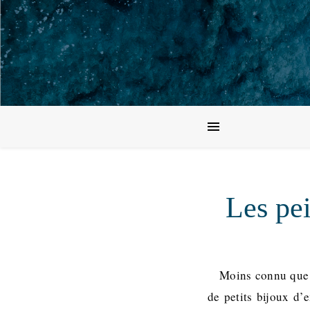
Les pei
Moins connu que l
de petits bijoux d’