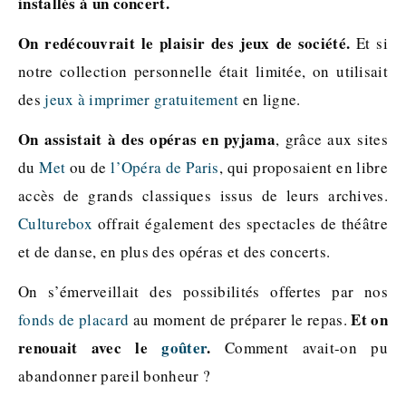
installés à un concert.
On redécouvrait le plaisir des jeux de société.
Et si
notre collection personnelle était limitée, on utilisait
des
jeux à imprimer gratuitement
en ligne.
On assistait à des opéras en pyjama
, grâce aux sites
du
Met
ou de
l’Opéra de Paris
, qui proposaient en libre
accès de grands classiques issus de leurs archives.
Culturebox
offrait également des spectacles de théâtre
et de danse, en plus des opéras et des concerts.
On s’émerveillait des possibilités offertes par nos
Et on
fonds de placard
au moment de préparer le repas.
renouait avec le
goûter
.
Comment avait-on pu
abandonner pareil bonheur ?