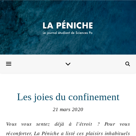
Les joies du confinement
21 mars 2020
Vous vous sentez déjà à l’étroit ? Pour vous
réconforter, La Péniche a listé ces plaisirs inhabituels