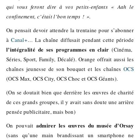
qui vous feront dire à vos petits-enfants « Aah le
confinement, c’était l’bon temps ! ».
On pensait devoir attendre la trentaine pour s’abonner
à
Canal+
… La chaîne diffusait pendant cette période
l’intégralité de ses programmes en clair
(Cinéma,
Séries, Sport, Family, Décalé). Orange offrait aussi les
chaînes jeunesse de son bouquet et les chaînes
OCS
(OCS Max, OCS City, OCS Choc et OCS Géants).
(On se doutait bien que derrière les œuvres de charité
de ces grands groupes, il y avait sans doute une arrière
pensée publicitaire, mais bon)
admirer les œuvres du musée d’Orsay
On pouvait
(sans qu’une main brandissant un smartphone ne