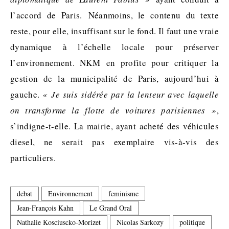
l’accord de Paris. Néanmoins, le contenu du texte
reste, pour elle, insuffisant sur le fond. Il faut une vraie
dynamique à l’échelle locale pour préserver
l’environnement. NKM en profite pour critiquer la
gestion de la municipalité de Paris, aujourd’hui à
gauche.
« Je suis sidérée par la lenteur avec laquelle
on transforme la flotte de voitures parisiennes »
,
s’indigne-t-elle. La mairie, ayant acheté des véhicules
diesel, ne serait pas exemplaire vis-à-vis des
particuliers.
debat
Environnement
feminisme
Jean-François Kahn
Le Grand Oral
Nathalie Kosciuscko-Morizet
Nicolas Sarkozy
politique