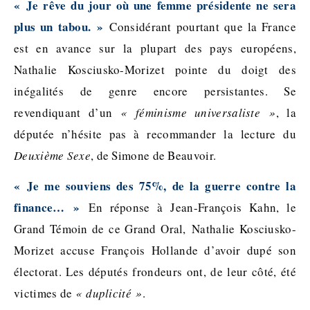
« Je rêve du jour où une femme présidente ne sera
plus un tabou. »
Considérant pourtant que la France
est en avance sur la plupart des pays européens,
Nathalie Kosciusko-Morizet pointe du doigt des
inégalités de genre encore persistantes. Se
revendiquant d’un
« féminisme universaliste »
, la
députée n’hésite pas à recommander la lecture du
Deuxième Sexe
, de Simone de Beauvoir.
« Je me souviens des 75%, de la guerre contre la
finance… »
En réponse à Jean-François Kahn, le
Grand Témoin de ce Grand Oral, Nathalie Kosciusko-
Morizet accuse François Hollande d’avoir dupé son
électorat. Les députés frondeurs ont, de leur côté, été
victimes de
« duplicité »
.