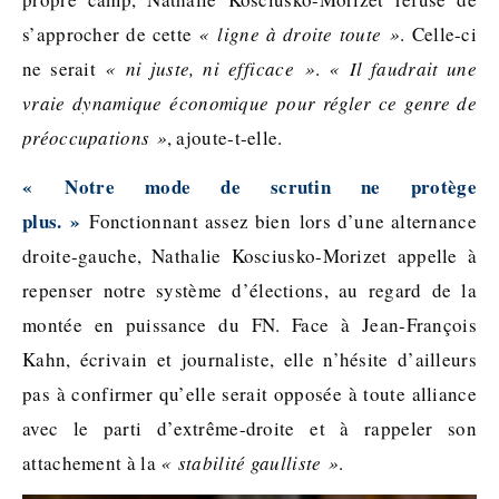
s’approcher de cette
« ligne à droite toute »
. Celle-ci
ne serait
« ni juste, ni efficace »
.
« Il faudrait une
vraie dynamique économique pour régler ce genre de
préoccupations »
, ajoute-t-elle.
« Notre mode de scrutin ne protège
plus. »
Fonctionnant assez bien lors d’une alternance
droite-gauche, Nathalie Kosciusko-Morizet appelle à
repenser notre système d’élections, au regard de la
montée en puissance du FN. Face à Jean-François
Kahn, écrivain et journaliste, elle n’hésite d’ailleurs
pas à confirmer qu’elle serait opposée à toute alliance
avec le parti d’extrême-droite et à rappeler son
attachement à la
« stabilité gaulliste »
.