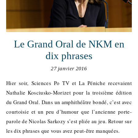
Le Grand Oral de NKM en
dix phrases
27 janvier 2016
Hier soir, Sciences Po TV et La Péniche recevaient
Nathalie Kosciusko-Morizet pour la troisième édition
du Grand Oral. Dans un amphithéâtre bondé, c’est avec
courtoisie et un peu d’humour que l’ancienne porte-
parole de Nicolas Sarkozy s’est pliée au jeu. Retour sur
les dix phrases que vous avez peut-être manquées.