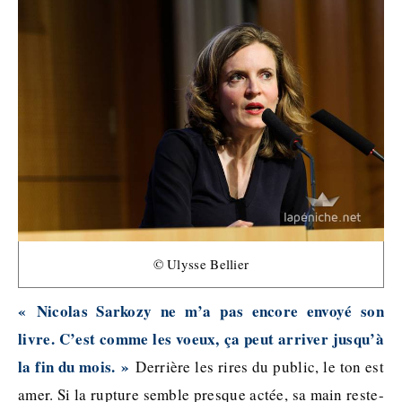
© Ulysse Bellier
« Nicolas Sarkozy ne m’a pas encore envoyé son
livre. C’est comme les voeux, ça peut arriver jusqu’à
la fin du mois. »
Derrière les rires du public, le ton est
amer. Si la rupture semble presque actée, sa main reste-