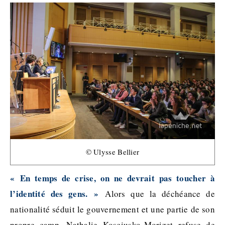
© Ulysse Bellier
« En temps de crise, on ne devrait pas toucher à
l’identité des gens. »
Alors que la déchéance de
nationalité séduit le gouvernement et une partie de son
propre camp, Nathalie Kosciusko-Morizet refuse de