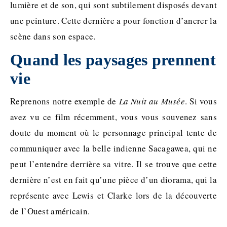
lumière et de son, qui sont subtilement disposés devant
une peinture. Cette dernière a pour fonction d’ancrer la
scène dans son espace.
Quand les paysages prennent
vie
Reprenons notre exemple de
La Nuit au Musée
. Si vous
avez vu ce film récemment, vous vous souvenez sans
doute du moment où le personnage principal tente de
communiquer avec la belle indienne Sacagawea, qui ne
peut l’entendre derrière sa vitre. Il se trouve que cette
dernière n’est en fait qu’une pièce d’un diorama, qui la
représente avec Lewis et Clarke lors de la découverte
de l’Ouest américain.