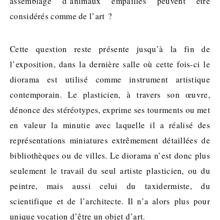
assemblage d’animaux empaillés peuvent être
considérés comme de l’art ?
Cette question reste présente jusqu’à la fin de
l’exposition, dans la dernière salle où cette fois-ci le
diorama est utilisé comme instrument artistique
contemporain. Le plasticien, à travers son œuvre,
dénonce des stéréotypes, exprime ses tourments ou met
en valeur la minutie avec laquelle il a réalisé des
représentations miniatures extrêmement détaillées de
bibliothèques ou de villes. Le diorama n’est donc plus
seulement le travail du seul artiste plasticien, ou du
peintre, mais aussi celui du taxidermiste, du
scientifique et de l’architecte. Il n’a alors plus pour
unique vocation d’être un objet d’art.