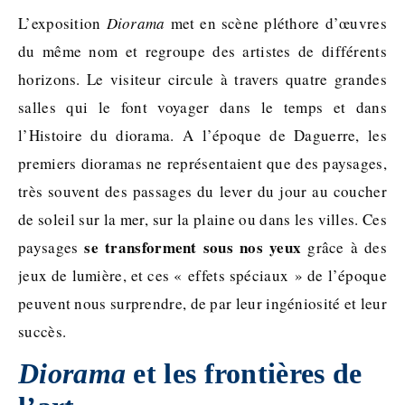
L’exposition
Diorama
met en scène pléthore d’œuvres
du même nom et regroupe des artistes de différents
horizons. Le visiteur circule à travers quatre grandes
salles qui le font voyager dans le temps et dans
l’Histoire du diorama. A l’époque de Daguerre, les
premiers dioramas ne représentaient que des paysages,
très souvent des passages du lever du jour au coucher
de soleil sur la mer, sur la plaine ou dans les villes. Ces
se transforment sous nos yeux
paysages
grâce à des
jeux de lumière, et ces « effets spéciaux » de l’époque
peuvent nous surprendre, de par leur ingéniosité et leur
succès.
Diorama
et les frontières de