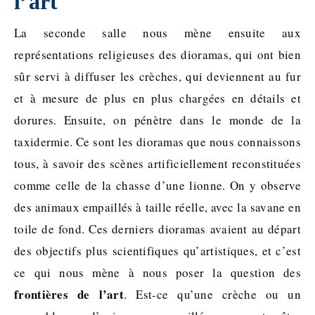
l’art
La seconde salle nous mène ensuite aux
représentations religieuses des dioramas, qui ont bien
sûr servi à diffuser les crèches, qui deviennent au fur
et à mesure de plus en plus chargées en détails et
dorures. Ensuite, on pénètre dans le monde de la
taxidermie. Ce sont les dioramas que nous connaissons
tous, à savoir des scènes artificiellement reconstituées
comme celle de la chasse d’une lionne. On y observe
des animaux empaillés à taille réelle, avec la savane en
toile de fond. Ces derniers dioramas avaient au départ
des objectifs plus scientifiques qu’artistiques, et c’est
ce qui nous mène à nous poser la question des
frontières de l’art
. Est-ce qu’une crèche ou un