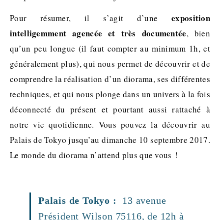
exposition
Pour résumer, il s’agit d’une
intelligemment agencée et très documentée
, bien
qu’un peu longue (il faut compter au minimum 1h, et
généralement plus), qui nous permet de découvrir et de
comprendre la réalisation d’un diorama, ses différentes
techniques, et qui nous plonge dans un univers à la fois
déconnecté du présent et pourtant aussi rattaché à
notre vie quotidienne. Vous pouvez la découvrir au
Palais de Tokyo jusqu’au dimanche 10 septembre 2017.
Le monde du diorama n’attend plus que vous !
Palais de Tokyo :
13 avenue
Président Wilson 75116, de 12h à