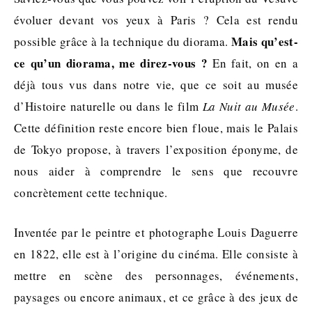
évoluer devant vos yeux à Paris ? Cela est rendu
Mais q
u’est-
possible grâce à la technique du diorama.
ce qu’un diorama, me direz-vous ?
En fait, on en a
déjà tous vus dans notre vie, que ce soit au musée
d’Histoire naturelle ou dans le film
La Nuit au Musée
.
Cette définition reste encore bien floue, mais le Palais
de Tokyo propose, à travers l’exposition éponyme, de
nous aider à comprendre le sens que recouvre
concrètement cette technique.
Inventée par le peintre et photographe Louis Daguerre
en 1822, elle est à l’origine du cinéma. Elle consiste à
mettre en scène des personnages, événements,
paysages ou encore animaux, et ce grâce à des jeux de