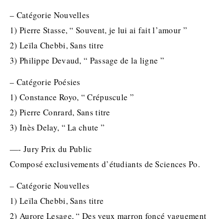
– Catégorie Nouvelles
1) Pierre Stasse, “ Souvent, je lui ai fait l’amour ”
2) Leïla Chebbi, Sans titre
3) Philippe Devaud, “ Passage de la ligne ”
– Catégorie Poésies
1) Constance Royo, “ Crépuscule ”
2) Pierre Conrard, Sans titre
3) Inès Delay, “ La chute ”
—- Jury Prix du Public
Composé exclusivements d’étudiants de Sciences Po.
– Catégorie Nouvelles
1) Leïla Chebbi, Sans titre
2) Aurore Lesage, “ Des yeux marron foncé vaguement