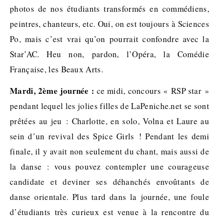
photos de nos étudiants transformés en commédiens,
peintres, chanteurs, etc. Oui, on est toujours à Sciences
Po, mais c’est vrai qu’on pourrait confondre avec la
Star’AC. Heu non, pardon, l’Opéra, la Comédie
Française, les Beaux Arts.
Mardi, 2ème journée :
ce midi, concours « RSP star »
pendant lequel les jolies filles de LaPeniche.net se sont
prêtées au jeu : Charlotte, en solo, Volna et Laure au
sein d’un revival des Spice Girls ! Pendant les demi
finale, il y avait non seulement du chant, mais aussi de
la danse : vous pouvez contempler une courageuse
candidate et deviner ses déhanchés envoûtants de
danse orientale. Plus tard dans la journée, une foule
d’étudiants très curieux est venue à la rencontre du