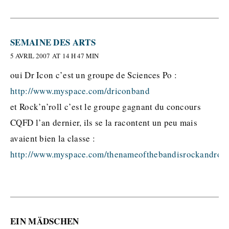
SEMAINE DES ARTS
5 AVRIL 2007 AT 14 H 47 MIN
oui Dr Icon c’est un groupe de Sciences Po :
http://www.myspace.com/driconband
et Rock’n’roll c’est le groupe gagnant du concours
CQFD l’an dernier, ils se la racontent un peu mais
avaient bien la classe :
http://www.myspace.com/thenameofthebandisrockandroll
EIN MÄDSCHEN