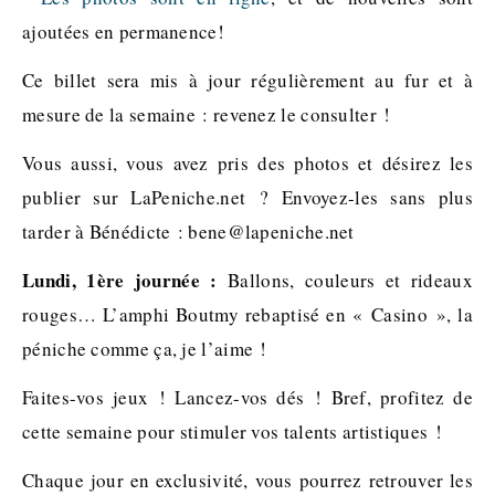
ajoutées en permanence!
Ce billet sera mis à jour régulièrement au fur et à
mesure de la semaine : revenez le consulter !
Vous aussi, vous avez pris des photos et désirez les
publier sur LaPeniche.net ? Envoyez-les sans plus
tarder à Bénédicte : bene@lapeniche.net
Lundi, 1ère journée :
Ballons, couleurs et rideaux
rouges… L’amphi Boutmy rebaptisé en « Casino », la
péniche comme ça, je l’aime !
Faites-vos jeux ! Lancez-vos dés ! Bref, profitez de
cette semaine pour stimuler vos talents artistiques !
Chaque jour en exclusivité, vous pourrez retrouver les