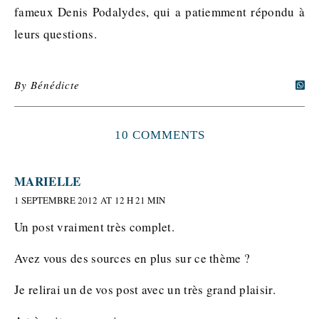
fameux Denis Podalydes, qui a patiemment répondu à
leurs questions.
By
Bénédicte
10 COMMENTS
MARIELLE
1 SEPTEMBRE 2012 AT 12 H 21 MIN
Un post vraiment très complet.
Avez vous des sources en plus sur ce thème ?
Je relirai un de vos post avec un très grand plaisir.