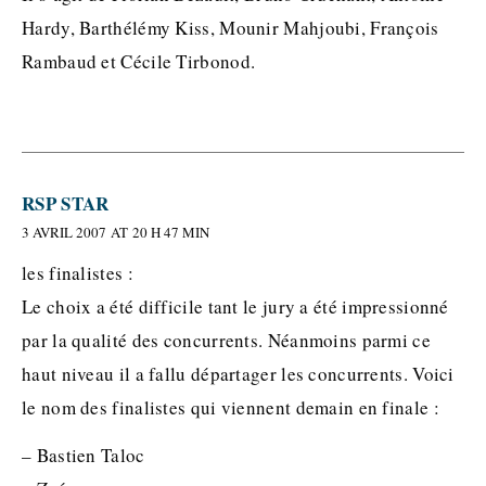
Hardy, Barthélémy Kiss, Mounir Mahjoubi, François
Rambaud et Cécile Tirbonod.
RSP STAR
3 AVRIL 2007 AT 20 H 47 MIN
les finalistes :
Le choix a été difficile tant le jury a été impressionné
par la qualité des concurrents. Néanmoins parmi ce
haut niveau il a fallu départager les concurrents. Voici
le nom des finalistes qui viennent demain en finale :
– Bastien Taloc