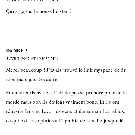
Qui a gagné la nouvelle star ?
DANKE !
5 AVRIL 2007 AT 19 H 35 MIN
Merci beaucoup ! J’avais trouvé le link myspace de dr
icon mais pas des autres !
Et en effet ils avaient l’air de pas se prendre pour de la
merde mais bon ils étaient vraiment bons. Et ils ont
réussi à faire se lever les gens et danser sur les tables,
ce qui est un exploit vu l’apathie de la salle jusque là !