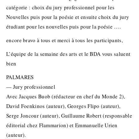
catégorie : choix du jury professionnel pour les
Nouvelles puis pour la poésie et ensuite choix du jury
étudiant pour les nouvelles puis pour la poésie ….
encore bravo à tous et merci à tous les participants,
L’équipe de la semaine des arts et le BDA vous saluent
bien
PALMARES
— Jury professionnel
Avec Jacques Buob (rédacteur en chef du Monde 2),
David Foenkinos (auteur), Georges Flipo (auteur),
Serge Joncour (auteur), Guillaume Robert (responsable
éditorial chez Flammarion) et Emmanuelle Urien
(auteur).