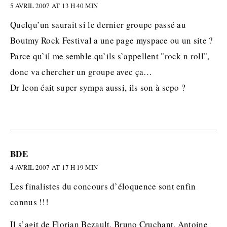
5 AVRIL 2007 AT 13 H 40 MIN
Quelqu’un saurait si le dernier groupe passé au
Boutmy Rock Festival a une page myspace ou un site ?
Parce qu’il me semble qu’ils s’appellent "rock n roll",
donc va chercher un groupe avec ça…
Dr Icon éait super sympa aussi, ils son à scpo ?
BDE
4 AVRIL 2007 AT 17 H 19 MIN
Les finalistes du concours d’éloquence sont enfin
connus !!!
Il s’agit de Florian Bezault, Bruno Cruchant, Antoine