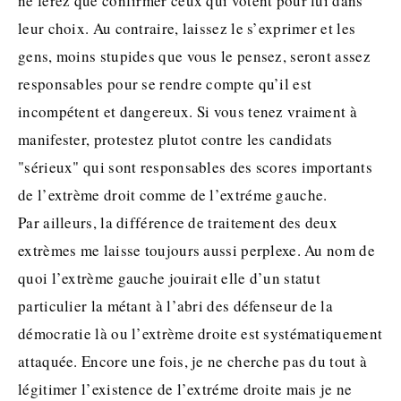
ne ferez que confirmer ceux qui votent pour lui dans
leur choix. Au contraire, laissez le s’exprimer et les
gens, moins stupides que vous le pensez, seront assez
responsables pour se rendre compte qu’il est
incompétent et dangereux. Si vous tenez vraiment à
manifester, protestez plutot contre les candidats
"sérieux" qui sont responsables des scores importants
de l’extrème droit comme de l’extréme gauche.
Par ailleurs, la différence de traitement des deux
extrèmes me laisse toujours aussi perplexe. Au nom de
quoi l’extrème gauche jouirait elle d’un statut
particulier la métant à l’abri des défenseur de la
démocratie là ou l’extrème droite est systématiquement
attaquée. Encore une fois, je ne cherche pas du tout à
légitimer l’existence de l’extréme droite mais je ne