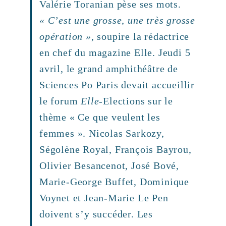
Valérie Toranian pèse ses mots.
« C’est une grosse, une très grosse
opération »
, soupire la rédactrice
en chef du magazine Elle. Jeudi 5
avril, le grand amphithéâtre de
Sciences Po Paris devait accueillir
le forum
Elle
-Elections sur le
thème « Ce que veulent les
femmes ». Nicolas Sarkozy,
Ségolène Royal, François Bayrou,
Olivier Besancenot, José Bové,
Marie-George Buffet, Dominique
Voynet et Jean-Marie Le Pen
doivent s’y succéder. Les