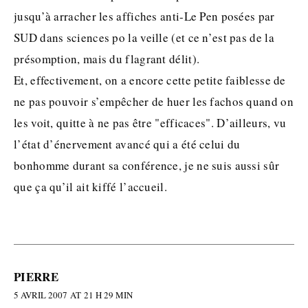
jusqu’à arracher les affiches anti-Le Pen posées par
SUD dans sciences po la veille (et ce n’est pas de la
présomption, mais du flagrant délit).
Et, effectivement, on a encore cette petite faiblesse de
ne pas pouvoir s’empêcher de huer les fachos quand on
les voit, quitte à ne pas être "efficaces". D’ailleurs, vu
l’état d’énervement avancé qui a été celui du
bonhomme durant sa conférence, je ne suis aussi sûr
que ça qu’il ait kiffé l’accueil.
PIERRE
5 AVRIL 2007 AT 21 H 29 MIN