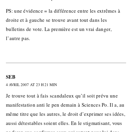
PS: une évidence = la différence entre les extrêmes à
droite et à gauche se trouve avant tout dans les
bulletins de vote. La première est un vrai danger,
l’autre pas.
SEB
4 AVRIL 2007 AT 23 H 21 MIN
Je trouve tout à fais scandaleux qu’il soit prévu une
manifestation anti le pen demain à Sciences Po. Il a, au
même titre que les autres, le droit d’exprimer ses idées,
aussi détestables soient elles. En le stigmatisant, vous