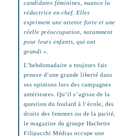
candidates féminines, nuance la
rédactrice en chef. Elles
expriment une attente forte et une
réelle préoccupation, notamment
pour leurs enfants, qui ont
grandi »
.
L’hebdomadaire a toujours fait
preuve d’une grande liberté dans
ses opinions lors des campagnes
antérieures. Qu’il s’agisse de la
question du foulard à l’école, des
droits des femmes ou de la parité,
le magazine du groupe Hachette
Filipacchi Médias occupe une