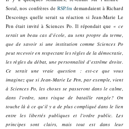
Soral, nos confrères de
RSP.fm
demandaient à Richard
Descoings quelle serait sa réaction si Jean-Marie Le
Pen était invité à Sciences Po. Il répondait que
« ce
serait un beau cas d’école, au sens propre du terme,
que de savoir si une institution comme Sciences Po
peut recevoir en respectant les règles de la démocratie,
les règles du débat, une personnalité d’extrême droite.
Ce serait une vraie question : est-ce que vous
imaginez que si Jean-Marie Le Pen, par exemple, vient
à Sciences Po, les choses se passeront dans le calme,
dans l’ordre, sans risque de bataille rangée? On
touche là à ce qu’il y a de plus compliqué dans le lien
entre les libertés publiques et l’ordre public. Les
principes sont clairs, mais tout est dans leur