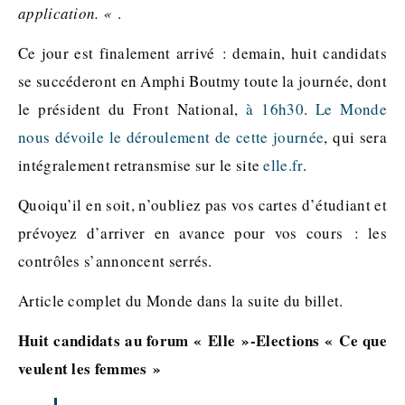
application. «
.
Ce jour est finalement arrivé : demain, huit candidats
se succéderont en Amphi Boutmy toute la journée, dont
le président du Front National,
à 16h30
.
Le Monde
nous dévoile le déroulement de cette journée
, qui sera
intégralement retransmise sur le site
elle.fr
.
Quoiqu’il en soit, n’oubliez pas vos cartes d’étudiant et
prévoyez d’arriver en avance pour vos cours : les
contrôles s’annoncent serrés.
Article complet du Monde dans la suite du billet.
Huit candidats au forum « Elle »-Elections « Ce que
veulent les femmes »