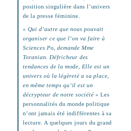
position singulière dans l’univers
de la presse féminine.
« Qui d’autre que nous pouvait
organiser ce que l’on va faire à
Sciences Po, demande Mme
Toranian. Défricheur des
tendances de la mode, Elle est un
univers où la légèreté a sa place,
en même temps qu’il est un
décrypteur de notre société »
Les
personnalités du monde politique
n’ont jamais été indifférentes à sa
lecture. A quelques jours du grand