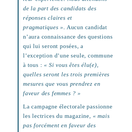
de la part des candidats des
réponses claires et
pragmatiques »
. Aucun candidat
n’aura connaissance des questions
qui lui seront posées, a
l’exception d’une seule, commune
à tous :
« Si vous êtes élu(e),
quelles seront les trois premières
mesures que vous prendrez en
faveur des femmes ? »
La campagne électorale passionne
les lectrices du magazine,
« mais
pas forcément en faveur des