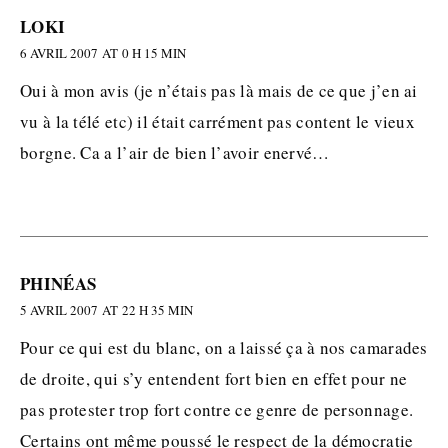
LOKI
6 AVRIL 2007 AT 0 H 15 MIN
Oui à mon avis (je n’étais pas là mais de ce que j’en ai
vu à la télé etc) il était carrément pas content le vieux
borgne. Ca a l’air de bien l’avoir enervé…
PHINÉAS
5 AVRIL 2007 AT 22 H 35 MIN
Pour ce qui est du blanc, on a laissé ça à nos camarades
de droite, qui s’y entendent fort bien en effet pour ne
pas protester trop fort contre ce genre de personnage.
Certains ont même poussé le respect de la démocratie