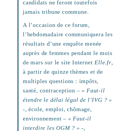
candidats ne feront toutefois
jamais tribune commune.
A l’occasion de ce forum,
l’hebdomadaire communiquera les
résultats d’une enquête menée
auprès de femmes pendant le mois
de mars sur le site Internet
Elle.fr
,
à partir de quinze thèmes et de
multiples questions : impôts,
santé, contraception –
« Faut-il
étendre le délai légal de l’IVG ? »
-, école, emploi, chômage,
environnement –
« Faut-il
interdire les OGM ? »
-,