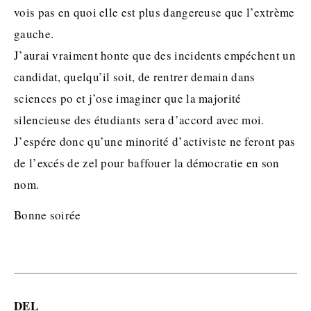
vois pas en quoi elle est plus dangereuse que l’extrème
gauche.
J’aurai vraiment honte que des incidents empéchent un
candidat, quelqu’il soit, de rentrer demain dans
sciences po et j’ose imaginer que la majorité
silencieuse des étudiants sera d’accord avec moi.
J’espére donc qu’une minorité d’activiste ne feront pas
de l’excés de zel pour baffouer la démocratie en son
nom.
Bonne soirée
DEL