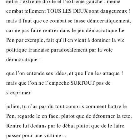
entre l’extreme droite et l’extreme gauche : meme
combat tellement TOUS LES DEUX sont dangeureux !
mais il faut que ce combat se fasse démocratiquement,
car ne pas faire rentrer dans le jeu démocratique Le
Pen par exemple, fait qu’il en vient à dominer la vie
politique francaise paradoxalement par la voie
démocratique !
que l’on entende ses idées, et que l’on les attaque !
mais que l’on ne l’empeche SURTOUT pas de
s’exprimer.
julien, tu n’as pas du tout compris comment battre le
Pen. regarde le en face, plutot que de détourner la tete.
Rentre lui dedans par le débat plutot que de le faire
passer pour une victime…