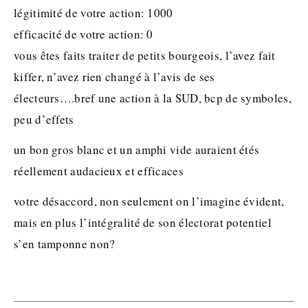
légitimité de votre action: 1000
efficacité de votre action: 0
vous êtes faits traiter de petits bourgeois, l’avez fait
kiffer, n’avez rien changé à l’avis de ses
électeurs….bref une action à la SUD, bcp de symboles,
peu d’effets
un bon gros blanc et un amphi vide auraient étés
réellement audacieux et efficaces
votre désaccord, non seulement on l’imagine évident,
mais en plus l’intégralité de son électorat potentiel
s’en tamponne non?