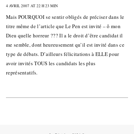
4 AVRIL 2007 AT 22 H 23 MIN
Mais POURQUOI se sentir obligés de préciser dans le
titre même de l’article que Le Pen est invité – ô mon
Dieu quelle horreur ??? Il a le droit d’être candidat il
me semble, dont heureusement qu’il est invité dans ce
type de débats. D’ailleurs félicitations à ELLE pour
avoir invités TOUS les candidats les plus
représentatifs.