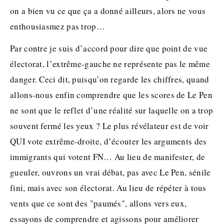
on a bien vu ce que ça a donné ailleurs, alors ne vous
enthousiasmez pas trop…
Par contre je suis d’accord pour dire que point de vue
électorat, l’extrême-gauche ne représente pas le même
danger. Ceci dit, puisqu’on regarde les chiffres, quand
allons-nous enfin comprendre que les scores de Le Pen
ne sont que le reflet d’une réalité sur laquelle on a trop
souvent fermé les yeux ? Le plus révélateur est de voir
QUI vote extrême-droite, d’écouter les arguments des
immigrants qui votent FN… Au lieu de manifester, de
gueuler, ouvrons un vrai débat, pas avec Le Pen, sénile
fini, mais avec son électorat. Au lieu de répéter à tous
vents que ce sont des "paumés", allons vers eux,
essayons de comprendre et agissons pour améliorer