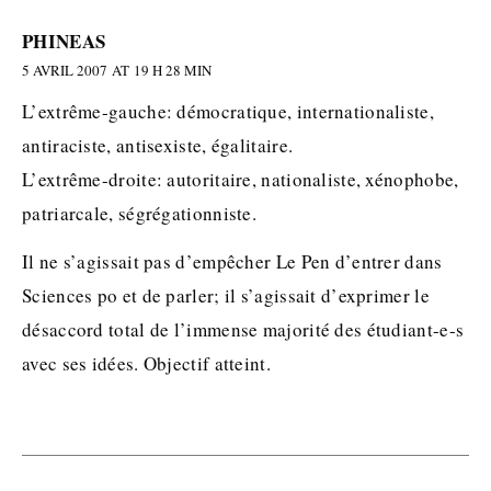
PHINEAS
5 AVRIL 2007 AT 19 H 28 MIN
L’extrême-gauche: démocratique, internationaliste,
antiraciste, antisexiste, égalitaire.
L’extrême-droite: autoritaire, nationaliste, xénophobe,
patriarcale, ségrégationniste.
Il ne s’agissait pas d’empêcher Le Pen d’entrer dans
Sciences po et de parler; il s’agissait d’exprimer le
désaccord total de l’immense majorité des étudiant-e-s
avec ses idées. Objectif atteint.