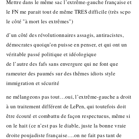
Mettre dans le même sac l’extrême-gauche française et
le FN me parait tout de même TRES difficile (très scpo
le côté "à mort les extrêmes")
d’un côté des révolutionnaires assagis, antiracistes,
démocrates quoiqu’on puisse en penser, et qui ont un
véritable passé politique et idéologique
de l’autre des fafs sans envergure qui ne font que
rameuter des paumés sur des thêmes idiots style
immigration et sécurité
ne mélangeons pas tout…oui, l’extrême-gauche a droit
à un traitement différent de LePen, qui toutefois doit
être écouté et combattu de façon respectueus, même si
on le hait (ce n’est pas le diable, juste la bonne vraie
droite poujadiste française….on ne fait pas tant de