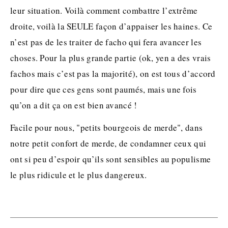
leur situation. Voilà comment combattre l’extrême
droite, voilà la SEULE façon d’appaiser les haines. Ce
n’est pas de les traiter de facho qui fera avancer les
choses. Pour la plus grande partie (ok, yen a des vrais
fachos mais c’est pas la majorité), on est tous d’accord
pour dire que ces gens sont paumés, mais une fois
qu’on a dit ça on est bien avancé !
Facile pour nous, "petits bourgeois de merde", dans
notre petit confort de merde, de condamner ceux qui
ont si peu d’espoir qu’ils sont sensibles au populisme
le plus ridicule et le plus dangereux.