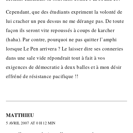
Cependant, que des étudiants expriment la volonté de
lui cracher un peu dessus ne me dérange pas. De toute
façon ils seront vite repoussés à coups de karcher
(haha). Par contre, pourquoi ne pas quitter l’amphi
lorsque Le Pen arrivera ? Le laisser dire ses conneries
dans une sale vide répondrait tout à fait à vos
exigences de démocratie à deux balles et à mon désir
effréné de résistance pacifique !!
MATTHIEU
5 AVRIL 2007 AT 0 H 12 MIN