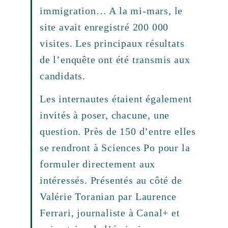
immigration… A la mi-mars, le
site avait enregistré 200 000
visites. Les principaux résultats
de l’enquête ont été transmis aux
candidats.
Les internautes étaient également
invités à poser, chacune, une
question. Près de 150 d’entre elles
se rendront à Sciences Po pour la
formuler directement aux
intéressés. Présentés au côté de
Valérie Toranian par Laurence
Ferrari, journaliste à Canal+ et