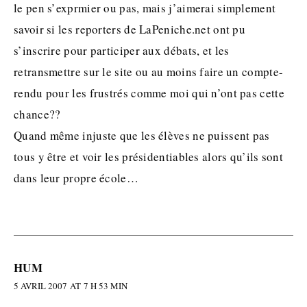
le pen s’exprmier ou pas, mais j’aimerai simplement
savoir si les reporters de LaPeniche.net ont pu
s’inscrire pour participer aux débats, et les
retransmettre sur le site ou au moins faire un compte-
rendu pour les frustrés comme moi qui n’ont pas cette
chance??
Quand même injuste que les élèves ne puissent pas
tous y être et voir les présidentiables alors qu’ils sont
dans leur propre école…
HUM
5 AVRIL 2007 AT 7 H 53 MIN