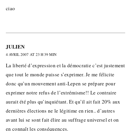
ciao
JULIEN
4 AVRIL 2007 AT 23 H 39 MIN
La liberté d’expression et la démocratie c’est justement
que tout le monde puisse s’exprimer. Je me félicite
donc qu’un mouvement anti-Lepen se prépare pour
exprimer notre refus de l’extrémisme!! Le contraire
aurait été plus qu’inquiétant. Et qu’il ait fait 20% aux
dernières élections ne le légitime en rien.. d’autres
avant lui se sont fait élire au suffrage universel et on
en connaît les conséquences.