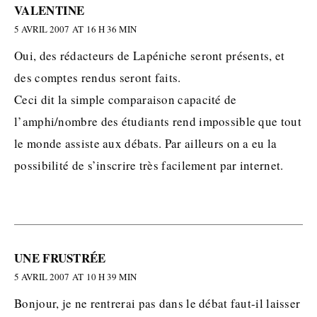
VALENTINE
5 AVRIL 2007 AT 16 H 36 MIN
Oui, des rédacteurs de Lapéniche seront présents, et
des comptes rendus seront faits.
Ceci dit la simple comparaison capacité de
l’amphi/nombre des étudiants rend impossible que tout
le monde assiste aux débats. Par ailleurs on a eu la
possibilité de s’inscrire très facilement par internet.
UNE FRUSTRÉE
5 AVRIL 2007 AT 10 H 39 MIN
Bonjour, je ne rentrerai pas dans le débat faut-il laisser