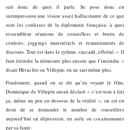
sait donc de quoi il parle. Se pose donc en
surimpression une vision assez hallucinante de ce que
sont les coulisses de la diplomatie française, à quoi
ressemblent réunions de conseillers et bruits de
couloirs, joggings ministériels et remaniements de
discours. Tout est dans le rythme, saccadé, effréné. « Il
faut éteindre la démesure plus encore que l’incendie »
disait Héraclite ou Villepin, on ne sait même plus.
Finalement, quand on se dit qu’en voyant le film,
Dominique de Villepin aurait déclaré « c’est tout à fait
ça, même un peu en dessous de la réalité », on est en
droit de se demander le nombre de conseillers
aujourd’hui en dépression, en asile ou cocaïnomanes
par sa faute.