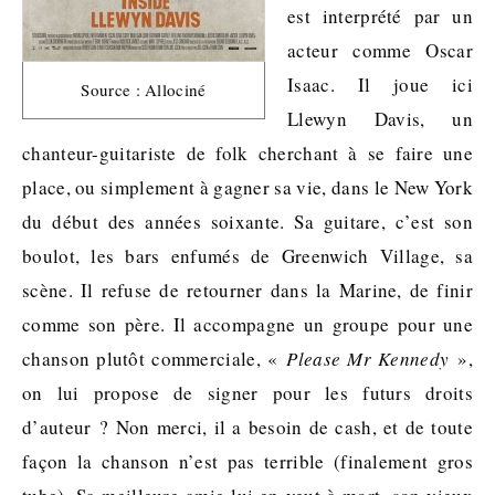
est interprété par un
acteur comme Oscar
Isaac. Il joue ici
Source : Allociné
Llewyn Davis, un
chanteur-guitariste de folk cherchant à se faire une
place, ou simplement à gagner sa vie, dans le New York
du début des années soixante. Sa guitare, c’est son
boulot, les bars enfumés de Greenwich Village, sa
scène. Il refuse de retourner dans la Marine, de finir
comme son père. Il accompagne un groupe pour une
chanson plutôt commerciale, «
Please Mr Kennedy
»,
on lui propose de signer pour les futurs droits
d’auteur ? Non merci, il a besoin de cash, et de toute
façon la chanson n’est pas terrible (finalement gros