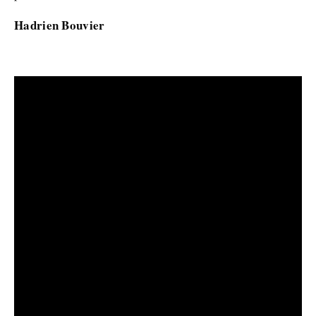
Hadrien Bouvier