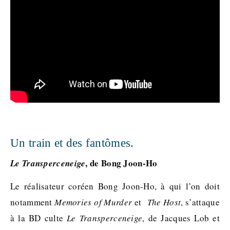
Un train et des fantômes.
, de Bong Joon-Ho
Le Transperceneige
Le réalisateur coréen Bong Joon-Ho, à qui l’on doit
notamment
Memories of Murder
et
The Host
, s’attaque
à la BD culte
Le Transperceneige
, de Jacques Lob et