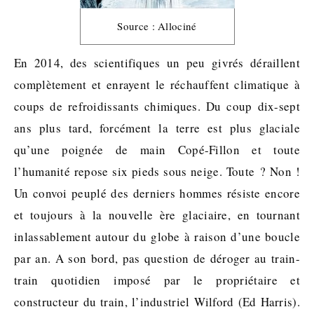
Source : Allociné
En 2014, des scientifiques un peu givrés déraillent
complètement et enrayent le réchauffent climatique à
coups de refroidissants chimiques. Du coup dix-sept
ans plus tard, forcément la terre est plus glaciale
qu’une poignée de main Copé-Fillon et toute
l’humanité repose six pieds sous neige. Toute ? Non !
Un convoi peuplé des derniers hommes résiste encore
et toujours à la nouvelle ère glaciaire, en tournant
inlassablement autour du globe à raison d’une boucle
par an. A son bord, pas question de déroger au train-
train quotidien imposé par le propriétaire et
constructeur du train, l’industriel Wilford (Ed Harris).