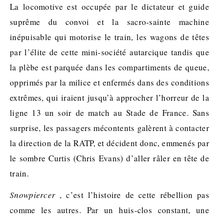
La locomotive est occupée par le dictateur et guide
suprême du convoi et la sacro-sainte machine
inépuisable qui motorise le train, les wagons de têtes
par l’élite de cette mini-société autarcique tandis que
la plèbe est parquée dans les compartiments de queue,
opprimés par la milice et enfermés dans des conditions
extrêmes, qui iraient jusqu’à approcher l’horreur de la
ligne 13 un soir de match au Stade de France. Sans
surprise, les passagers mécontents galèrent à contacter
la direction de la RATP, et décident donc, emmenés par
le sombre Curtis (Chris Evans) d’aller râler en tête de
train.
Snowpiercer
, c’est l’histoire de cette rébellion pas
comme les autres. Par un huis-clos constant, une