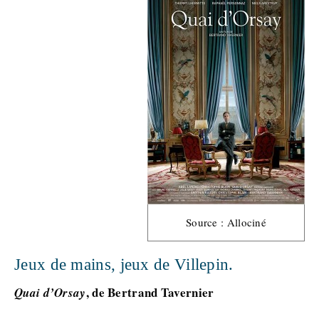
Source : Allociné
Jeux de mains, jeux de Villepin.
, de Bertrand Tavernier
Quai d’Orsay