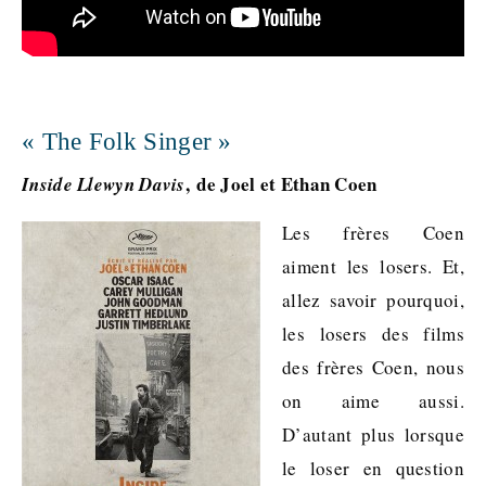
« The Folk Singer »
, de Joel et Ethan Coen
Inside Llewyn Davis
Les frères Coen
aiment les losers. Et,
allez savoir pourquoi,
les losers des films
des frères Coen, nous
on aime aussi.
D’autant plus lorsque
le loser en question