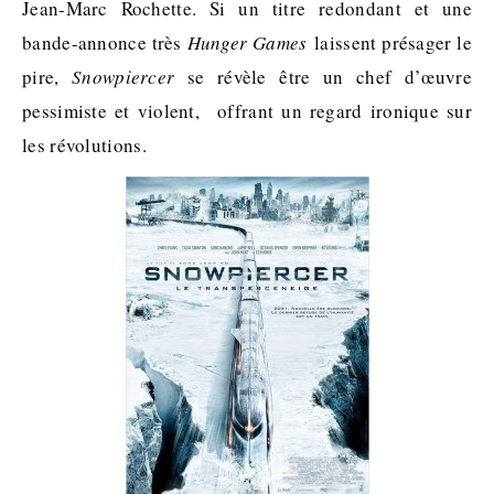
Jean-Marc Rochette. Si un titre redondant et une
bande-annonce très
Hunger Games
laissent présager le
pire,
Snowpiercer
se révèle être un chef d’œuvre
pessimiste et violent, offrant un regard ironique sur
les révolutions.