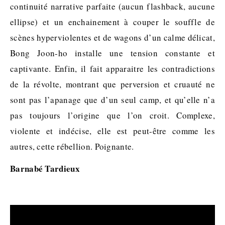
continuité narrative parfaite (aucun flashback, aucune
ellipse) et un enchainement à couper le souffle de
scènes hyperviolentes et de wagons d’un calme délicat,
Bong Joon-ho installe une tension constante et
captivante. Enfin, il fait apparaitre les contradictions
de la révolte, montrant que perversion et cruauté ne
sont pas l’apanage que d’un seul camp, et qu’elle n’a
pas toujours l’origine que l’on croit. Complexe,
violente et indécise, elle est peut-être comme les
autres, cette rébellion. Poignante.
Barnabé Tardieux