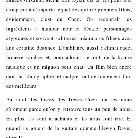
comparer à n’importe lequel des quinze premiers films,
évidemment, c’est du Coen. On reconnaît les
ingrédients : humour noir et décalé, personnages
atypiques et souvent solitaires, néanmoins filmés avec
une certaine distance. L’ambiance aussi : climat rude,
lumière sombre, et, pour adoucir le tout, de la bonne
musique et un mignon petit chat. Un film bien ancré
dans la filmographie, et malgré tout certainement l’un
des meilleurs.
Au fond, les losers des frères Coen, on les aime
sûrement parce qu’on y retrouve tous un peu de nous.
En plus, ils sont attachants et ils nous font rire. Et
quand ils jouent de la guitare comme Llewyn Davis,
alors là…