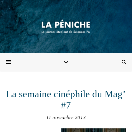
La semaine cinéphile du Mag’
#7
11 novembre 2013