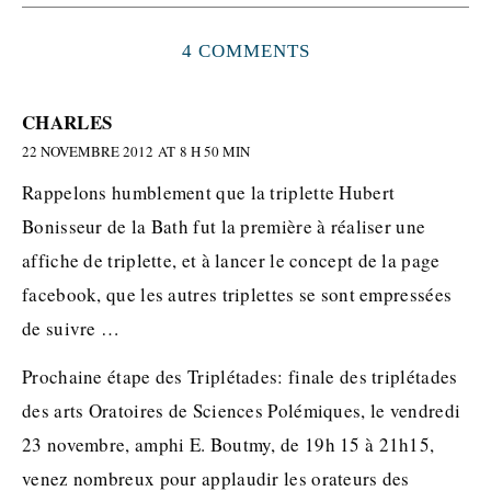
4 COMMENTS
CHARLES
22 NOVEMBRE 2012 AT 8 H 50 MIN
Rappelons humblement que la triplette Hubert
Bonisseur de la Bath fut la première à réaliser une
affiche de triplette, et à lancer le concept de la page
facebook, que les autres triplettes se sont empressées
de suivre …
Prochaine étape des Triplétades: finale des triplétades
des arts Oratoires de Sciences Polémiques, le vendredi
23 novembre, amphi E. Boutmy, de 19h 15 à 21h15,
venez nombreux pour applaudir les orateurs des