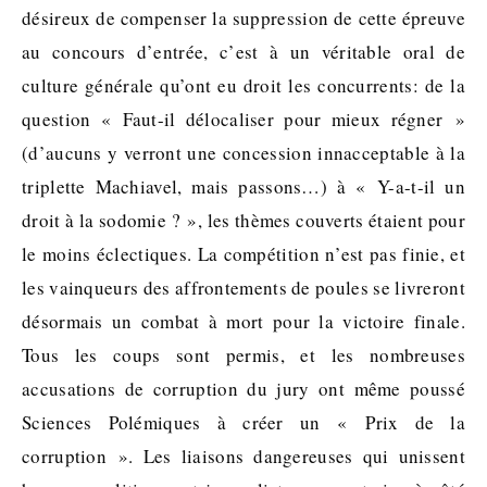
désireux de compenser la suppression de cette épreuve
au concours d’entrée, c’est à un véritable oral de
culture générale qu’ont eu droit les concurrents: de la
question « Faut-il délocaliser pour mieux régner »
(d’aucuns y verront une concession innacceptable à la
triplette Machiavel, mais passons…) à « Y-a-t-il un
droit à la sodomie ? », les thèmes couverts étaient pour
le moins éclectiques. La compétition n’est pas finie, et
les vainqueurs des affrontements de poules se livreront
désormais un combat à mort pour la victoire finale.
Tous les coups sont permis, et les nombreuses
accusations de corruption du jury ont même poussé
Sciences Polémiques à créer un « Prix de la
corruption ». Les liaisons dangereuses qui unissent