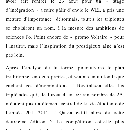
avoir fait rentrer le 23 août pour un « stage
d’intégration » à faire pâlir d’envie le WEI, a pris une
mesure d’importance: désormais, toutes les triplettes
se choisiront un nom, à la mesure des ambitions de
sciences Po. Point encore de « promo Voltaire » pour
l’Institut, mais l’inspiration du prestigieux aîné n’est
pas loin.
Après l’analyse de la forme, poursuivons le plan
traditionnel en deux parties, et venons en au fond: que
cachent ces dénominations ? Revitalisent-elles les
triplétades qui, de l’aveu d’un certain nombre de 2A,
n’étaient pas un élement central de la vie étudiante de
l’année 2011-2012 ? Qu’en est-il alors de cette
deuxième édition ? La compétition est-elle plus