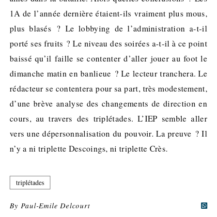
1A de l’année dernière étaient-ils vraiment plus mous,
plus blasés ? Le lobbying de l’administration a-t-il
porté ses fruits ? Le niveau des soirées a-t-il à ce point
baissé qu’il faille se contenter d’aller jouer au foot le
dimanche matin en banlieue ? Le lecteur tranchera. Le
rédacteur se contentera pour sa part, très modestement,
d’une brève analyse des changements de direction en
cours, au travers des triplétades. L’IEP semble aller
vers une dépersonnalisation du pouvoir. La preuve ? Il
n’y a ni triplette Descoings, ni triplette Crès.
triplétades
By
Paul-Emile Delcourt