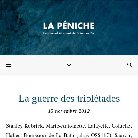
La guerre des triplétades
13 novembre 2012
Stanley Kubrick, Marie-Antoinette, Lafayette, Coluche,
Hubert Bonisseur de La Bath (alias OSS117), Sauron,