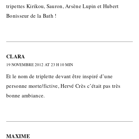
tripettes Kirikou, Sauron, Arsène Lupin et Hubert
Bonisseur de la Bath !
CLARA
19 NOVEMBRE 2012 AT 23 H 10 MIN
Et le nom de triplette devant être inspiré d’une
personne morte/fictive, Hervé Crès c’était pas très
bonne ambiance.
MAXIME