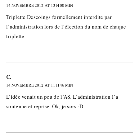
14 NOVEMBRE 2012 AT 13 H 00 MIN
Triplette Descoings formellement interdite par
l’administration lors de l’élection du nom de chaque
triplette
C.
14 NOVEMBRE 2012 AT 11 H 46 MIN
L’idée venait un peu de l’AS. L’administration l’a
soutenue et reprise. Ok, je sors :D……..