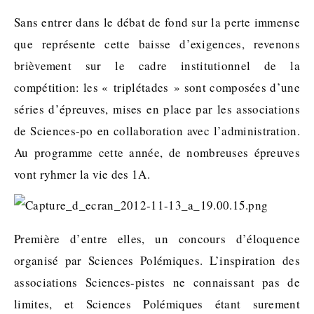
Sans entrer dans le débat de fond sur la perte immense
que représente cette baisse d’exigences, revenons
brièvement sur le cadre institutionnel de la
compétition: les « triplétades » sont composées d’une
séries d’épreuves, mises en place par les associations
de Sciences-po en collaboration avec l’administration.
Au programme cette année, de nombreuses épreuves
vont ryhmer la vie des 1A.
Première d’entre elles, un concours d’éloquence
organisé par Sciences Polémiques. L’inspiration des
associations Sciences-pistes ne connaissant pas de
limites, et Sciences Polémiques étant surement