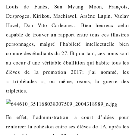
Louis de Funès, Sun Myung Moon, François,
Desproges, Kirikou, Machiavel, Arsène Lupin, Vaclav
Havel, Don Vito Corleone… Bien heureux celui
capable de trouver un rapport entre tous ces illustres
personnages, malgré l’habileté intellectuelle bien
connue des étudiants du 27. Et pourtant, ces noms sont
au coeur d’une véritable ébullition qui habite tous les
élèves de la promotion 2017; j’ai nommé, les
« triplétades », ou même, osons, la guerre des
triplettes.
En effet, l’administration, à court d’idées pour
renforcer la cohésion entre ses élèves de 1A, après les