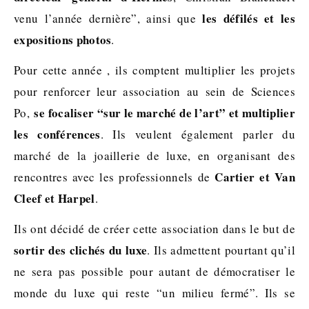
les défilés et les
venu l’année dernière”, ainsi que
expositions photos
.
Pour cette année , ils comptent multiplier les projets
pour renforcer leur association au sein de Sciences
se focaliser “sur le marché de l’art” et multiplier
Po,
les conférences
. Ils veulent également parler du
marché de la joaillerie de luxe, en organisant des
Cartier et Van
rencontres avec les professionnels de
Cleef et Harpel
.
Ils ont décidé de créer cette association dans le but de
sortir des clichés du luxe
. Ils admettent pourtant qu’il
ne sera pas possible pour autant de démocratiser le
monde du luxe qui reste “un milieu fermé”. Ils se