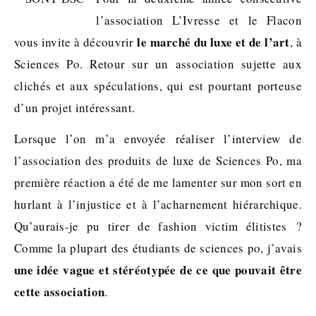
l’association L’Ivresse et le Flacon
le marché du luxe et de l’art
vous invite à découvrir
, à
Sciences Po. Retour sur un association sujette aux
clichés et aux spéculations, qui est pourtant porteuse
d’un projet intéressant.
Lorsque l’on m’a envoyée réaliser l’interview de
l’association des produits de luxe de Sciences Po, ma
première réaction a été de me lamenter sur mon sort en
hurlant à l’injustice et à l’acharnement hiérarchique.
Qu’aurais-je pu tirer de fashion victim élitistes ?
Comme la plupart des étudiants de sciences po, j’avais
une idée vague et stéréotypée de ce que pouvait être
cette association
.