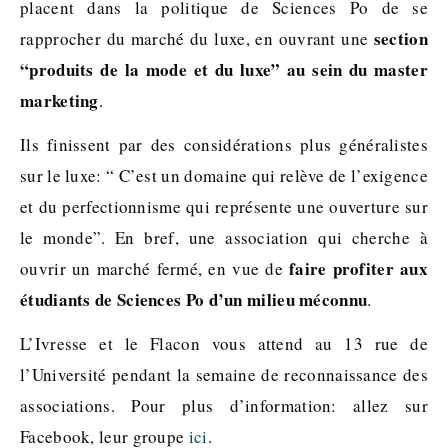
placent dans la politique de Sciences Po de se
section
rapprocher du marché du luxe, en ouvrant une
“produits de la mode et du luxe” au sein du master
marketing
.
Ils finissent par des considérations plus généralistes
sur le luxe: “ C’est un domaine qui relève de l’exigence
et du perfectionnisme qui représente une ouverture sur
le monde”. En bref, une association qui cherche à
faire profiter aux
ouvrir un marché fermé, en vue de
étudiants de Sciences Po d’un milieu méconnu
.
L’Ivresse et le Flacon vous attend au 13 rue de
l’Université pendant la semaine de reconnaissance des
associations. Pour plus d’information: allez sur
Facebook, leur groupe
ici
.