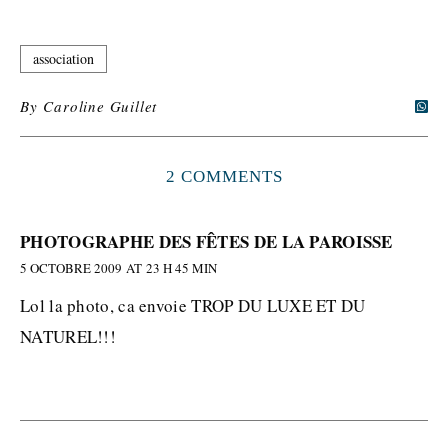
association
By
Caroline Guillet
2 COMMENTS
PHOTOGRAPHE DES FÊTES DE LA PAROISSE
5 OCTOBRE 2009 AT 23 H 45 MIN
Lol la photo, ca envoie TROP DU LUXE ET DU
NATUREL!!!