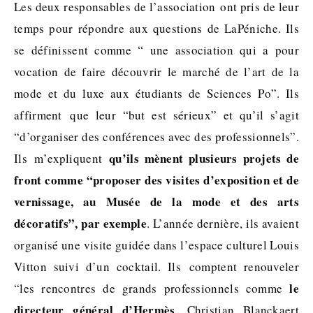
Les deux responsables de l’association ont pris de leur
temps pour répondre aux questions de LaPéniche. Ils
se définissent comme “ une association qui a pour
vocation de faire découvrir le marché de l’art de la
mode et du luxe aux étudiants de Sciences Po”. Ils
affirment que leur “but est sérieux” et qu’il s’agit
“d’organiser des conférences avec des professionnels”.
qu’ils mènent plusieurs projets de
Ils m’expliquent
front comme “proposer des visites d’exposition et de
vernissage, au Musée de la mode et des arts
décoratifs”, par exemple
. L’année dernière, ils avaient
organisé une visite guidée dans l’espace culturel Louis
Vitton suivi d’un cocktail. Ils comptent renouveler
le
“les rencontres de grands professionnels comme
directeur général d’Hermès
, Christian Blanckaert