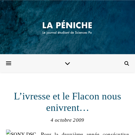
L’ivresse et le Flacon nous
enivrent…
4 octobre 2009
Pour la deuxième année consécutive