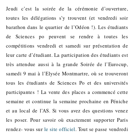
Jeudi c’est la soirée de la cérémonie d’ouverture,
toutes les délégations s’y trouvent (et vendredi soir
barathon dans le quartier de l’Odéon !). Les étudiants
de Sciences po peuvent se rendre à toutes les
compétitions vendredi et samedi sur présentation de
leur carte d’étudiant. La participation des étudiants est
très attendue aussi à la grande Soirée de l’Eurocup,
samedi 9 mai à l’Elysée Montmartre, où se trouveront
tous les étudiants de Sciences Po et des universités
participantes ! La vente des places a commencé cette
semaine et continue la semaine prochaine en Péniche
et au local de l’AS. Si vous avez des questions venez
les poser. Pour savoir où exactement supporter Paris
rendez- vous sur
le site officiel
. Tout se passe vendredi