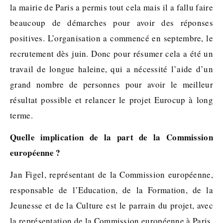
la mairie de Paris a permis tout cela mais il a fallu faire
beaucoup de démarches pour avoir des réponses
positives. L’organisation a commencé en septembre, le
recrutement dès juin. Donc pour résumer cela a été un
travail de longue haleine, qui a nécessité l’aide d’un
grand nombre de personnes pour avoir le meilleur
résultat possible et relancer le projet Eurocup à long
terme.
Quelle implication de la part de la Commission
européenne ?
Jan Figel, représentant de la Commission européenne,
responsable de l’Education, de la Formation, de la
Jeunesse et de la Culture est le parrain du projet, avec
la représentation de la Commission européenne à Paris,