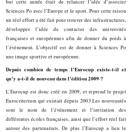
but cette année était de relancer l’idée d’associer
Sciences Po avec l’Europe et le sport. Pour cette raison
un réel effort a été fait pour trouver des infrastructures,
développer l’idée de contacter des universités
françaises et européennes afin de donner du poids à
l’évènement. L’objectif est de donner à Sciences Po
une image sportive et européenne.
Depuis combien de temps l’Eurocup existe-t-il et
qu’y a-t-il de nouveau dans l’édition 2009 ?
L’Eurocup est donc créé en 2009, et reprend le projet
Eurocriterium qui existait depuis 2003.Les nouveautés
sont le nom de l’événement et l’invitation des
différentes écoles françaises, ainsi que l’effort réel fait
autour des partenariats. De plus l’Eurocup a lieu le