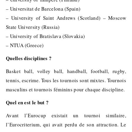
– Universitat de Barcelona (Spain)
– University of Saint Andrews (Scotland) – Moscow
State University (Russia)
– University of Bratislava (Slovakia)
– NTUA (Greece)
Quelles disciplines ?
Basket ball, volley ball, handball, football, rugby,
tennis, escrime. Tous les tournois sont mixtes. Tournois
masculins et tournois féminins pour chaque discipline.
Quel en est le but ?
Avant l’Eurocup existait un tournoi similaire,
l’Eurocriterium, qui avait perdu de son attraction. Le