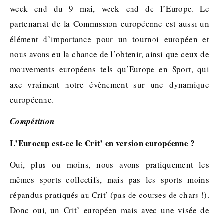
week end du 9 mai, week end de l’Europe. Le
partenariat de la Commission européenne est aussi un
élément d’importance pour un tournoi européen et
nous avons eu la chance de l’obtenir, ainsi que ceux de
mouvements européens tels qu’Europe en Sport, qui
axe vraiment notre évènement sur une dynamique
européenne.
Compétition
L’Eurocup est-ce le Crit’ en version européenne ?
Oui, plus ou moins, nous avons pratiquement les
mêmes sports collectifs, mais pas les sports moins
répandus pratiqués au Crit’ (pas de courses de chars !).
Donc oui, un Crit’ européen mais avec une visée de