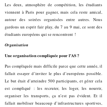
Les deux, atmosphère de compétition, les étudiants
viennent à Paris pour gagner, mais cela reste amical,
autour des soirées organisées entre autres. Nous
gardons un esprit fair play, du 7 au 9 mai, ce sont des
étudiants européens qui se rencontrent !
Organisation
Une organisation compliquée pour l’AS ?
Pas compliquée mais difficile parce que cette année, il
fallait essayer d’inviter le plus d’européens possible.
Le but était d’atteindre 500 participants, et gérer cela
est compliqué : les recruter, les loger, les nourrir,
organiser les transports, ça n’est pas évident. Et il
fallait mobiliser beaucoup d’infrastructures sportives,