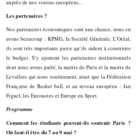
auprès de nos voisins européens…
Les partenaires ?
Nos partenaires économiques sont une chance, nous en
avons beaucoup : KPMG, la Société Générale, L’Oréal,
ils sont très importants parce qu’ils aident à construire
le budget. S’y ajoutent les partenaires institutionnels
dont nous avons parlé, la mairie de Paris et la mairie de
Levallois qui nous soutiennent, ainsi que la Fédération
Française de Basket ball, et au niveau européen : Jan
Figuel, les Euronotes et Europe en Sport.
Programme
Comment les étudiants peuvent-ils soutenir Paris ?
Où faut-il être du 7 au 9 mai ?