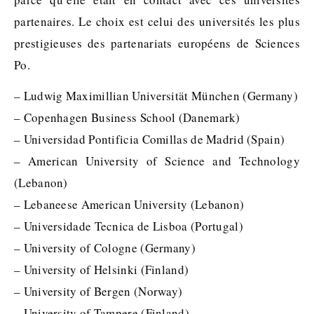
partenaires. Le choix est celui des universités les plus
prestigieuses des partenariats européens de Sciences
Po.
– Ludwig Maximillian Universität München (Germany)
– Copenhagen Business School (Danemark)
– Universidad Pontificia Comillas de Madrid (Spain)
– American University of Science and Technology
(Lebanon)
– Lebaneese American University (Lebanon)
– Universidade Tecnica de Lisboa (Portugal)
– University of Cologne (Germany)
– University of Helsinki (Finland)
– University of Bergen (Norway)
– University of Tampere (Finland)