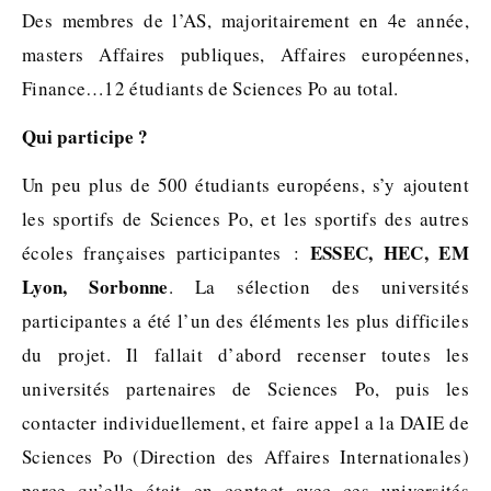
Des membres de l’AS, majoritairement en 4e année,
masters Affaires publiques, Affaires européennes,
Finance…12 étudiants de Sciences Po au total.
Qui participe ?
Un peu plus de 500 étudiants européens, s’y ajoutent
les sportifs de Sciences Po, et les sportifs des autres
ESSEC, HEC, EM
écoles françaises participantes :
Lyon, Sorbonne
. La sélection des universités
participantes a été l’un des éléments les plus difficiles
du projet. Il fallait d’abord recenser toutes les
universités partenaires de Sciences Po, puis les
contacter individuellement, et faire appel a la DAIE de
Sciences Po (Direction des Affaires Internationales)
parce qu’elle était en contact avec ces universités