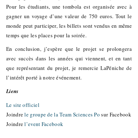
Pour les étudiants, une tombola est organisée avec à
gagner un voyage d’une valeur de 750 euros. Tout le
monde peut participer, les billets sont vendus en même
temps que les places pour la soirée.
En conclusion, j’espère que le projet se prolongera
avec succès dans les années qui viennent, et en tant
que représentant du projet, je remercie LaPéniche de
l’intérêt porté à notre événement.
Liens
Le site officiel
Joindre
le groupe de la Team Sciences Po
sur Facebook
Joindre
l’event Facebook