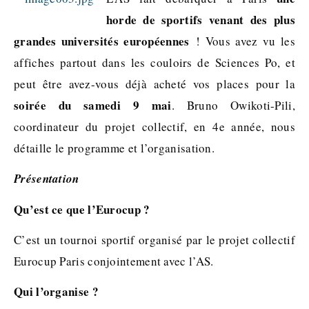
horde de sportifs venant des plus
grandes universités européennes
! Vous avez vu les
affiches partout dans les couloirs de Sciences Po, et
peut être avez-vous déjà acheté vos places pour la
soirée du samedi 9 mai
. Bruno Owikoti-Pili,
coordinateur du projet collectif, en 4e année, nous
détaille le programme et l’organisation.
Présentation
Qu’est ce que l’Eurocup ?
C’est un tournoi sportif organisé par le projet collectif
Eurocup Paris conjointement avec l’AS.
Qui l’organise ?