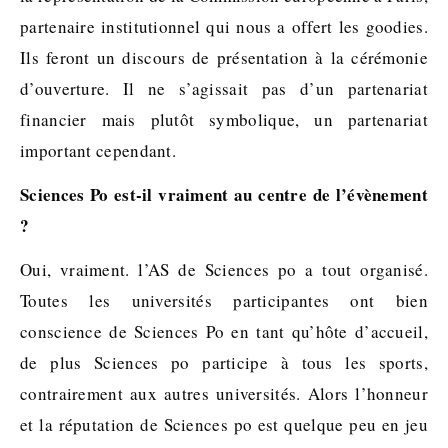
partenaire institutionnel qui nous a offert les goodies.
Ils feront un discours de présentation à la cérémonie
d’ouverture. Il ne s’agissait pas d’un partenariat
financier mais plutôt symbolique, un partenariat
important cependant.
Sciences Po est-il vraiment au centre de l’évènement
?
Oui, vraiment. l’AS de Sciences po a tout organisé.
Toutes les universités participantes ont bien
conscience de Sciences Po en tant qu’hôte d’accueil,
de plus Sciences po participe à tous les sports,
contrairement aux autres universités. Alors l’honneur
et la réputation de Sciences po est quelque peu en jeu