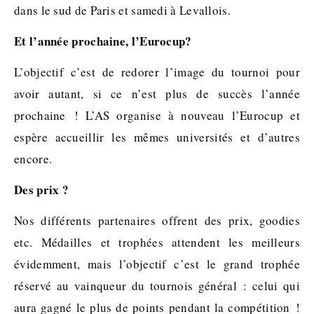
dans le sud de Paris et samedi à Levallois.
Et l’année prochaine, l’Eurocup?
L’objectif c’est de redorer l’image du tournoi pour
avoir autant, si ce n’est plus de succès l’année
prochaine ! L’AS organise à nouveau l’Eurocup et
espère accueillir les mêmes universités et d’autres
encore.
Des prix ?
Nos différents partenaires offrent des prix, goodies
etc. Médailles et trophées attendent les meilleurs
évidemment, mais l’objectif c’est le grand trophée
réservé au vainqueur du tournois général : celui qui
aura gagné le plus de points pendant la compétition !