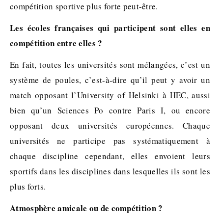
compétition sportive plus forte peut-être.
Les écoles françaises qui participent sont elles en
compétition entre elles ?
En fait, toutes les universités sont mélangées, c’est un
système de poules, c’est-à-dire qu’il peut y avoir un
match opposant l’University of Helsinki à HEC, aussi
bien qu’un Sciences Po contre Paris I, ou encore
opposant deux universités européennes. Chaque
universités ne participe pas systématiquement à
chaque discipline cependant, elles envoient leurs
sportifs dans les disciplines dans lesquelles ils sont les
plus forts.
Atmosphère amicale ou de compétition ?