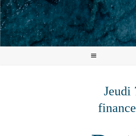
Jeudi 
finance