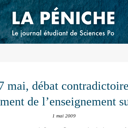
7 mai, débat contradictoire
ment de l’enseignement s
1 mai 2009