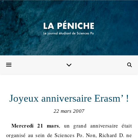
Joyeux anniversaire Erasm’ !
22 mars 2007
Mercredi 21 mars
, un grand anniversaire était
organisé au sein de Sciences Po. Non, Richard D. ne