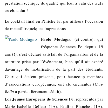
prestation scénique de qualité qui leur a valu des œufs
en chocolat !
Le cocktail final en Péniche fut par ailleurs l’occasion
de recueillir quelques impressions.
Paolo Modugno
(ci-contre), qui
fréquente Sciences Po depuis 19
ans (!), s’est déclaré satisfait de l’organisation et de la
tournure prise par l’événement, bien qu’il ait espéré
davantage de mobilisation de la part des étudiants.
Ceux qui étaient présents, pour beaucoup membres
d’associations européennes, ont été enchantés (
Ciao
Bella
a particulièrement séduit).
Jeunes Européens de Sciences Po
Les
, représentés par
Marie-Isabelle Delleur (1A), Pauline Blanchet (1A),