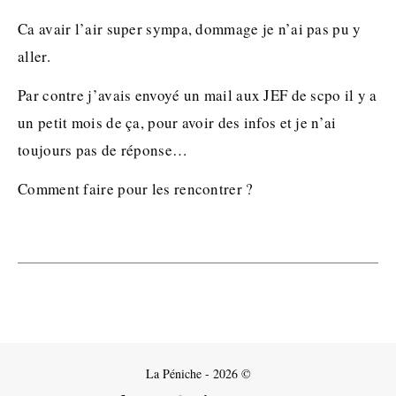
Ca avair l’air super sympa, dommage je n’ai pas pu y
aller.
Par contre j’avais envoyé un mail aux JEF de scpo il y a
un petit mois de ça, pour avoir des infos et je n’ai
toujours pas de réponse…
Comment faire pour les rencontrer ?
La Péniche - 2026 ©