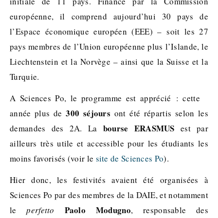
initiale de 11 pays. Financé par la Commission
européenne, il comprend aujourd’hui 30 pays de
l’Espace économique européen (EEE) – soit les 27
pays membres de l’Union européenne plus l’Islande, le
Liechtenstein et la Norvège – ainsi que la Suisse et la
Turquie.
A Sciences Po, le programme est apprécié : cette
300 séjours
année plus de
ont été répartis selon les
bourse ERASMUS
demandes des 2A. La
est par
ailleurs très utile et accessible pour les étudiants les
moins favorisés (voir le
site de Sciences Po
).
Hier donc, les festivités avaient été organisées à
Sciences Po par des membres de la DAIE, et notamment
Paolo Modugno
le
perfetto
, responsable des