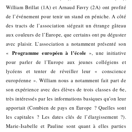
William Brillat (1A) et Arnaud Favry (2A) ont profité
de l’événement pour tenir un stand en péniche. A côté
des tracts de l’association siégeait un étrange gâteau
aux couleurs de l’Europe, que certains ont pu déguster
avec plaisir. L’association a notamment présenté son
Programme européen à l’école
«
», une initiative
pour parler de l’Europe aux jeunes collégiens et
lycéens et tenter de réveiller leur « conscience
européenne ». William nous a notamment fait part de
son expérience avec des élèves de trois classes de 6e,
très intéressés par les informations basiques qu’on leur
apportait (Combien de pays en Europe ? Quelles sont
les capitales ? Les dates clés de l’élargissement ?).
Marie-Isabelle et Pauline sont quant à elles parties