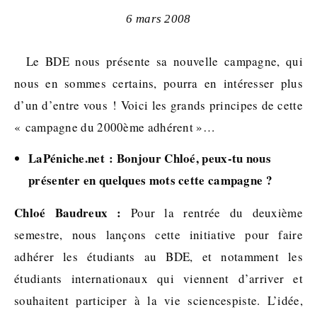
6 mars 2008
Le BDE nous présente sa nouvelle campagne, qui
nous en sommes certains, pourra en intéresser plus
d’un d’entre vous ! Voici les grands principes de cette
« campagne du 2000ème adhérent »…
LaPéniche.net : Bonjour Chloé, peux-tu nous
présenter en quelques mots cette campagne ?
Chloé Baudreux :
Pour la rentrée du deuxième
semestre, nous lançons cette initiative pour faire
adhérer les étudiants au BDE, et notamment les
étudiants internationaux qui viennent d’arriver et
souhaitent participer à la vie sciencespiste. L’idée,