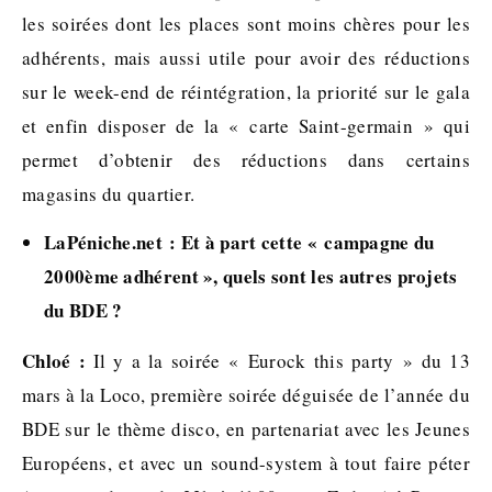
les soirées dont les places sont moins chères pour les
adhérents, mais aussi utile pour avoir des réductions
sur le week-end de réintégration, la priorité sur le gala
et enfin disposer de la « carte Saint-germain » qui
permet d’obtenir des réductions dans certains
magasins du quartier.
LaPéniche.net : Et à part cette « campagne du
2000ème adhérent », quels sont les autres projets
du BDE ?
Chloé :
Il y a la soirée « Eurock this party » du 13
mars à la Loco, première soirée déguisée de l’année du
BDE sur le thème disco, en partenariat avec les Jeunes
Européens, et avec un sound-system à tout faire péter