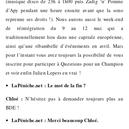
(musique disco de 23h à 1h00 puis Zadig ‘n’ Pomme
d’Apy pendant une heure ensuite avant que la sono
reprenne ses droits !). Nous aurons aussi le week-end
de réintégration du 9 au 12 mai qui a
traditionnellement lieu dans une capitale européenne,
ainsi qu’une ribambelle d’événements en avril. Mais
pour l’instant vous avez toujours la possibilité de vous
inscrire pour participer à Questions pour un Champion
et voir enfin Julien Lepers en vrai !
LaPéniche.net : Le mot de la fin ?
Chloé :
N’hésitez pas à demander toujours plus au
BDE !
LaPéniche.net : Merci beaucoup Chloé.