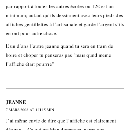
par rapport à toutes les autres écoles ou 12€ est un
minimum; autant qu’ils dessinnent avec leurs pieds des
affiches gentillettes à l’artisanale et garde l’argent s’ils
en ont pour autre chose.
L’un d’ans l’autre jeanne quand tu sera en train de
boire et choper tu penseras pas "mais qund meme
l’affiche était pourrie"
JEANNE
7 MARS 2008 AT 1 H 15 MIN
J’ai même envie de dire que l’affiche est clairement
dégueu… Ce qui est bien dommage, parce que