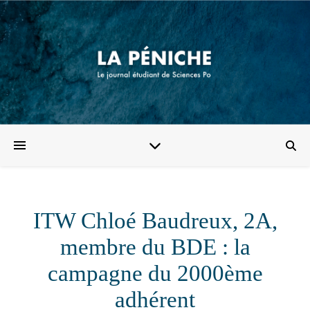
ITW Chloé Baudreux, 2A,
membre du BDE : la
campagne du 2000ème
adhérent