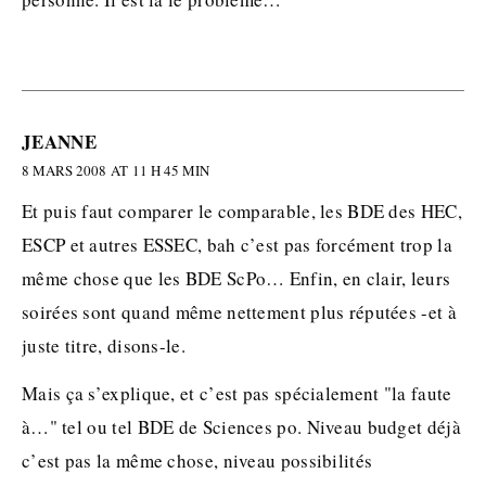
JEANNE
8 MARS 2008 AT 11 H 45 MIN
Et puis faut comparer le comparable, les BDE des HEC,
ESCP et autres ESSEC, bah c’est pas forcément trop la
même chose que les BDE ScPo… Enfin, en clair, leurs
soirées sont quand même nettement plus réputées -et à
juste titre, disons-le.
Mais ça s’explique, et c’est pas spécialement "la faute
à…" tel ou tel BDE de Sciences po. Niveau budget déjà
c’est pas la même chose, niveau possibilités