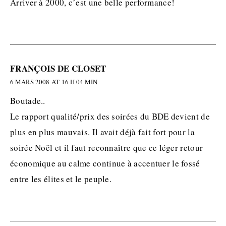
Arriver à 2000, c’est une belle performance!
FRANÇOIS DE CLOSET
6 MARS 2008 AT 16 H 04 MIN
Boutade..
Le rapport qualité/prix des soirées du BDE devient de
plus en plus mauvais. Il avait déjà fait fort pour la
soirée Noël et il faut reconnaître que ce léger retour
économique au calme continue à accentuer le fossé
entre les élites et le peuple.