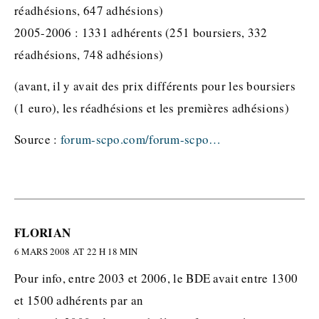
réadhésions, 647 adhésions)
2005-2006 : 1331 adhérents (251 boursiers, 332
réadhésions, 748 adhésions)
(avant, il y avait des prix différents pour les boursiers
(1 euro), les réadhésions et les premières adhésions)
Source :
forum-scpo.com/forum-scpo…
FLORIAN
6 MARS 2008 AT 22 H 18 MIN
Pour info, entre 2003 et 2006, le BDE avait entre 1300
et 1500 adhérents par an