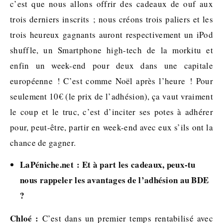
c’est que nous allons offrir des cadeaux de ouf aux
trois derniers inscrits ; nous créons trois paliers et les
trois heureux gagnants auront respectivement un iPod
shuffle, un Smartphone high-tech de la morkitu et
enfin un week-end pour deux dans une capitale
européenne ! C’est comme Noël après l’heure ! Pour
seulement 10€ (le prix de l’adhésion), ça vaut vraiment
le coup et le truc, c’est d’inciter ses potes à adhérer
pour, peut-être, partir en week-end avec eux s’ils ont la
chance de gagner.
LaPéniche.net : Et à part les cadeaux, peux-tu
nous rappeler les avantages de l’adhésion au BDE
?
Chloé :
C’est dans un premier temps rentabilisé avec