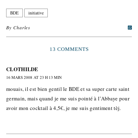
BDE
initiative
By
Charles
13 COMMENTS
CLOTHILDE
16 MARS 2008 AT 23 H 13 MIN
mouais, il est bien gentil le BDE et sa super carte saint
germain, mais quand je me suis pointé à l’Abbaye pour
avoir mon cocktail à 4,5€, je me suis gentiment tèj.