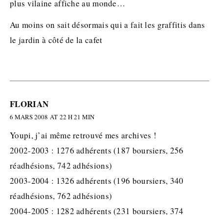
plus vilaine affiche au monde…
Au moins on sait désormais qui a fait les graffitis dans
le jardin à côté de la cafet
FLORIAN
6 MARS 2008 AT 22 H 21 MIN
Youpi, j’ai même retrouvé mes archives !
2002-2003 : 1276 adhérents (187 boursiers, 256
réadhésions, 742 adhésions)
2003-2004 : 1326 adhérents (196 boursiers, 340
réadhésions, 762 adhésions)
2004-2005 : 1282 adhérents (231 boursiers, 374