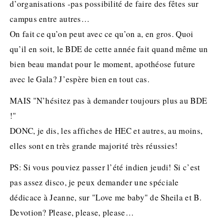
d’organisations -pas possibilité de faire des fêtes sur
campus entre autres…
On fait ce qu’on peut avec ce qu’on a, en gros. Quoi
qu’il en soit, le BDE de cette année fait quand même un
bien beau mandat pour le moment, apothéose future
avec le Gala? J’espère bien en tout cas.
MAIS "N’hésitez pas à demander toujours plus au BDE
!"
DONC, je dis, les affiches de HEC et autres, au moins,
elles sont en très grande majorité très réussies!
PS: Si vous pouviez passer l’été indien jeudi! Si c’est
pas assez disco, je peux demander une spéciale
dédicace à Jeanne, sur "Love me baby" de Sheila et B.
Devotion? Please, please, please…