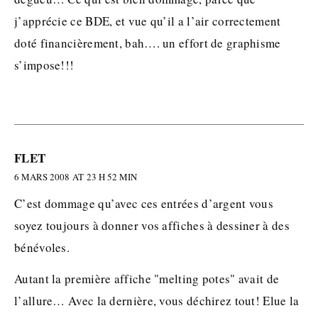
j’apprécie ce BDE, et vue qu’il a l’air correctement
doté financièrement, bah…. un effort de graphisme
s’impose!!!
FLET
6 MARS 2008 AT 23 H 52 MIN
C’est dommage qu’avec ces entrées d’argent vous
soyez toujours à donner vos affiches à dessiner à des
bénévoles.
Autant la première affiche "melting potes" avait de
l’allure… Avec la dernière, vous déchirez tout! Elue la