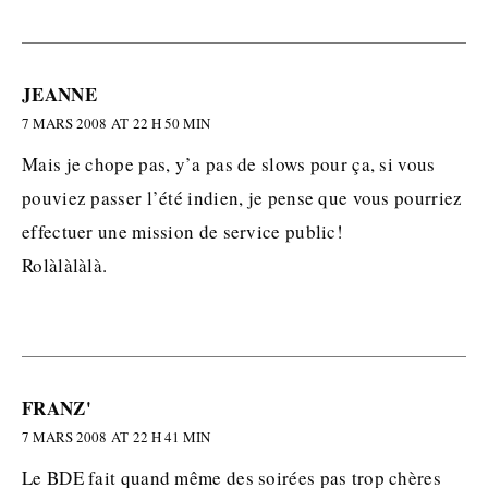
JEANNE
7 MARS 2008 AT 22 H 50 MIN
Mais je chope pas, y’a pas de slows pour ça, si vous
pouviez passer l’été indien, je pense que vous pourriez
effectuer une mission de service public!
Rolàlàlàlà.
FRANZ'
7 MARS 2008 AT 22 H 41 MIN
Le BDE fait quand même des soirées pas trop chères