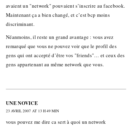
avaient un "network" pouvaient s’inscrire au facebook.
Maintenant ça a bien changé, et c’est bcp moins
discriminant.
Néanmoins, il reste un grand avantage : vous avez
remarqué que vous ne pouvez voir que le profil des
gens qui ont accepté d’être vos "friends"… et ceux des
gens appartenant au même network que vous.
UNE NOVICE
23 AVRIL 2007 AT 13 H 49 MIN
vous pouvez me dire ca sert à quoi un network