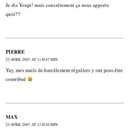
Je dis Youpi! mais concrètement ça nous apporte
quoi??
PIERRE
23 AVRIL 2007 AT 11 H 47 MIN
Yay, mes mails de harcèlement réguliers y ont peut-être
contribué
MAX
23 AVRIL 2007 AT 11 H 26 MIN