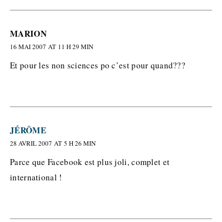
MARION
16 MAI 2007 AT 11 H 29 MIN
Et pour les non sciences po c’est pour quand???
JÉRÔME
28 AVRIL 2007 AT 5 H 26 MIN
Parce que Facebook est plus joli, complet et
international !