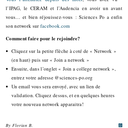
l’IPAG, le CERAM et l’Audencia en avoir un avant
vous… et bien réjouissez-vous : Sciences Po a enfin
son network sur
facebook.com
Comment faire pour le rejoindre?
Cliquez sur la petite flèche à coté de « Network »
(en haut) puis sur « Join a network »
Ensuite, dans l’onglet « Join a college network »,
entrez votre adresse @sciences-po.org
Un email vous sera envoyé, avec un lien de
validation. Cliquez dessus, et en quelques heures
votre nouveau network apparaitra!
By
Florian B.