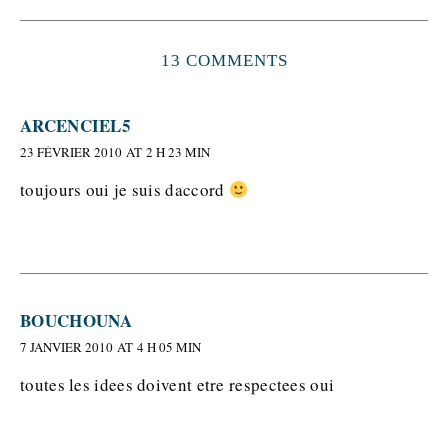
13 COMMENTS
ARCENCIEL5
23 FÉVRIER 2010 AT 2 H 23 MIN
toujours oui je suis daccord
BOUCHOUNA
7 JANVIER 2010 AT 4 H 05 MIN
toutes les idees doivent etre respectees oui