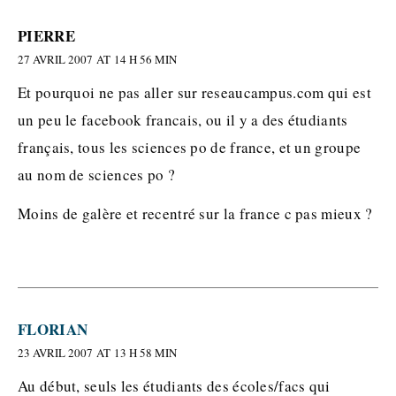
PIERRE
27 AVRIL 2007 AT 14 H 56 MIN
Et pourquoi ne pas aller sur reseaucampus.com qui est
un peu le facebook francais, ou il y a des étudiants
français, tous les sciences po de france, et un groupe
au nom de sciences po ?
Moins de galère et recentré sur la france c pas mieux ?
FLORIAN
23 AVRIL 2007 AT 13 H 58 MIN
Au début, seuls les étudiants des écoles/facs qui