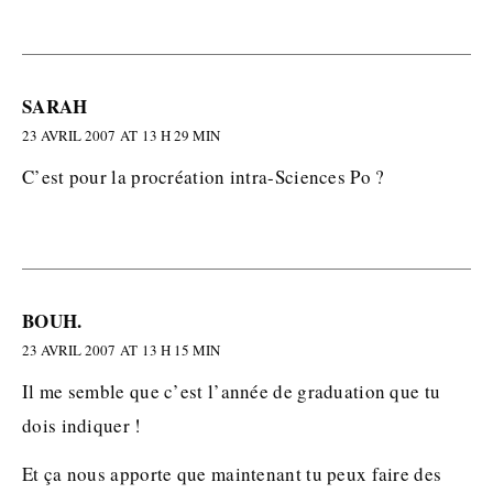
SARAH
23 AVRIL 2007 AT 13 H 29 MIN
C’est pour la procréation intra-Sciences Po ?
BOUH.
23 AVRIL 2007 AT 13 H 15 MIN
Il me semble que c’est l’année de graduation que tu
dois indiquer !
Et ça nous apporte que maintenant tu peux faire des