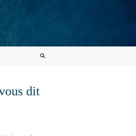
vous dit