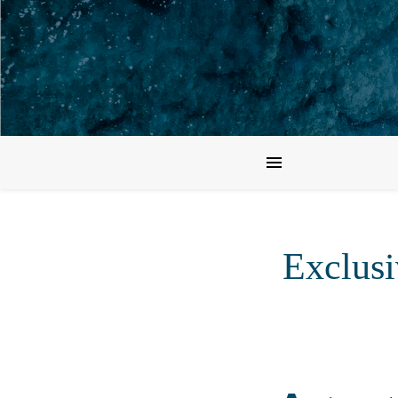
Exclusi