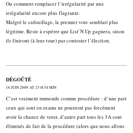
Ou comment remplacer l’irrégularité par une
irrégularité encore plus flagrante.
Malgré le cafouillage, le premier vote semblait plus
légitime. Reste à espérer que List’N Up gagnera, sinon
ils finiront (à leur tour) par contester l’élection.
DÉGOÛTÉ
16 JUIN 2009 AT 23 H 54 MIN
C’est vraiment immonde comme procédure : d’une part
ceux qui sont en exams ne pourront pas forcément
avoir la chance de voter, d’autre part tous les 3A sont
éliminés de fait de la procédure (alors que nous allons