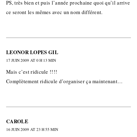
PS, très bien et puis l’année prochaine quoi qu’il arrive
ce seront les mêmes avec un nom différent.
LEONOR LOPES GIL
17 JUIN 2009 AT 0 H 13 MIN
Mais c’est ridicule !!!!
Complètement ridicule d’organiser ça maintenant…
CAROLE
16 JUIN 2009 AT 23 H 55 MIN