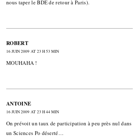
nous taper le BDE de retour à Paris).
ROBERT
16 JUIN 2009 AT 23 H 53 MIN
MOUHAHA !
ANTOINE
16 JUIN 2009 AT 23 H 44 MIN
On prévoit un taux de participation à peu près nul dans
un Sciences Po déserté…