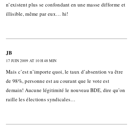
n’existent plus se confondant en une masse difforme et
illisible, même par eux… hi!
JB
17 JUIN 2009 AT 10 H 48 MIN
Mais c’est n’importe quoi, le taux d’absention va être
de 98%, personne est au courant que le vote est
demain! Aucune légitimité le nouveau BDE, dire qu’on
raille les élections syndicales…