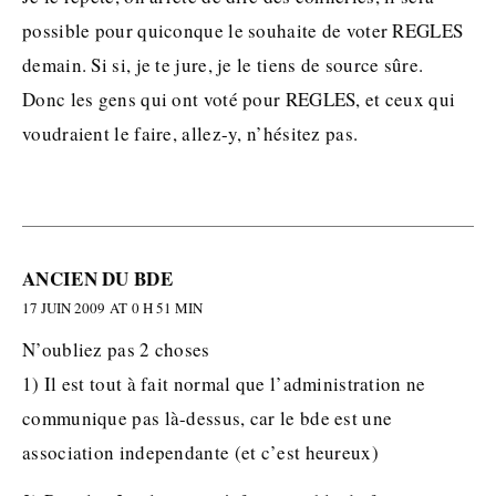
possible pour quiconque le souhaite de voter REGLES
demain. Si si, je te jure, je le tiens de source sûre.
Donc les gens qui ont voté pour REGLES, et ceux qui
voudraient le faire, allez-y, n’hésitez pas.
ANCIEN DU BDE
17 JUIN 2009 AT 0 H 51 MIN
N’oubliez pas 2 choses
1) Il est tout à fait normal que l’administration ne
communique pas là-dessus, car le bde est une
association independante (et c’est heureux)