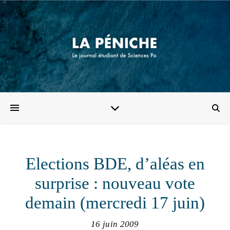
Elections BDE, d’aléas en
surprise : nouveau vote
demain (mercredi 17 juin)
16 juin 2009