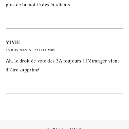
plus de la moitié des étudiants…
VIVIE
16 JUIN 2009 AT 23 H 11 MIN
Ah, le droit de vote des 3A toujours à l’étranger vient
d’être supprimé.