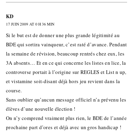
KD
17 JUIN 2009 AT 0 H 36 MIN
Si le but est de donner une plus grande légitimité au
BDE qui sortira vainqueur, c’est raté d’avance. Pendant
la semaine de révision, beaucoup rentrés chez eux, les
3A absents… Et en ce qui concerne les listes en lice, la
controverse portait à l’origine sur REGLES et List n up,
et vistamine soit-disant déjà hors jeu revient dans la
course.
Sans oublier qu’aucun message officiel n’a prévenu les
élèves d’une nouvelle élection !
On n’y comprend vraiment plus rien, le BDE de l’année
prochaine part d’ores et déjà avec un gros handicap !