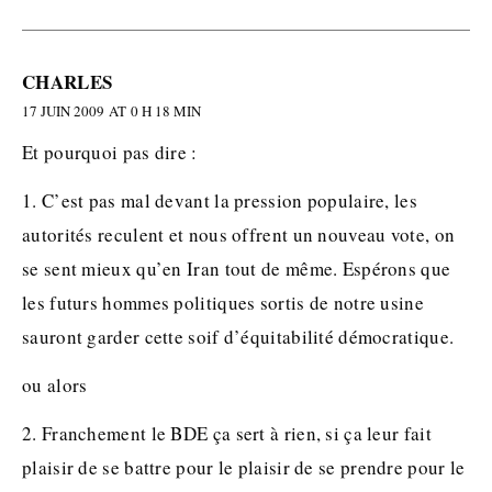
CHARLES
17 JUIN 2009 AT 0 H 18 MIN
Et pourquoi pas dire :
1. C’est pas mal devant la pression populaire, les
autorités reculent et nous offrent un nouveau vote, on
se sent mieux qu’en Iran tout de même. Espérons que
les futurs hommes politiques sortis de notre usine
sauront garder cette soif d’équitabilité démocratique.
ou alors
2. Franchement le BDE ça sert à rien, si ça leur fait
plaisir de se battre pour le plaisir de se prendre pour le