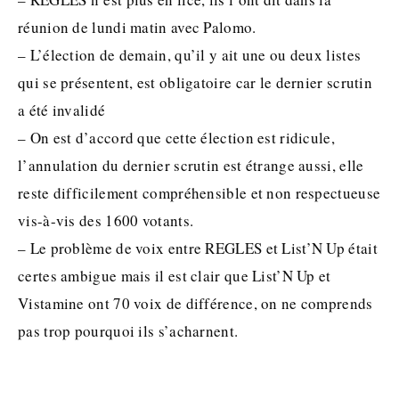
réunion de lundi matin avec Palomo.
– L’élection de demain, qu’il y ait une ou deux listes
qui se présentent, est obligatoire car le dernier scrutin
a été invalidé
– On est d’accord que cette élection est ridicule,
l’annulation du dernier scrutin est étrange aussi, elle
reste difficilement compréhensible et non respectueuse
vis-à-vis des 1600 votants.
– Le problème de voix entre REGLES et List’N Up était
certes ambigue mais il est clair que List’N Up et
Vistamine ont 70 voix de différence, on ne comprends
pas trop pourquoi ils s’acharnent.