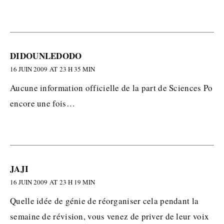
DIDOUNLEDODO
16 JUIN 2009 AT 23 H 35 MIN
Aucune information officielle de la part de Sciences Po
encore une fois…
JAJI
16 JUIN 2009 AT 23 H 19 MIN
Quelle idée de génie de réorganiser cela pendant la
semaine de révision, vous venez de priver de leur voix