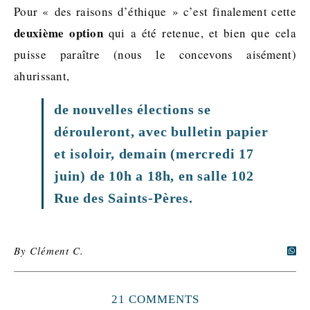
Pour « des raisons d’éthique » c’est finalement cette
deuxième option
qui a été retenue, et bien que cela
puisse paraître (nous le concevons aisément)
ahurissant,
de nouvelles élections se
dérouleront, avec bulletin papier
et isoloir, demain (mercredi 17
juin) de 10h a 18h, en salle 102
Rue des Saints-Pères.
By
Clément C.
21 COMMENTS