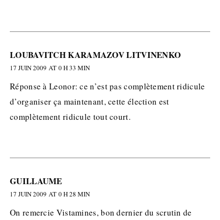
LOUBAVITCH KARAMAZOV LITVINENKO
17 JUIN 2009 AT 0 H 33 MIN
Réponse à Leonor: ce n’est pas complètement ridicule
d’organiser ça maintenant, cette élection est
complètement ridicule tout court.
GUILLAUME
17 JUIN 2009 AT 0 H 28 MIN
On remercie Vistamines, bon dernier du scrutin de