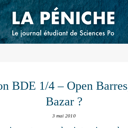
ion BDE 1/4 – Open Barres
Bazar ?
3 mai 2010