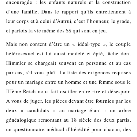
encouragée : les enfants naturels et la construction
d’une famille. Dans le rapport qu’ils entretiennent à
leur corps et à celui d’Autrui, c’est l’honneur, le grade,
et parfois la vie même des SS qui sont en jeu.
Mais non content d’être un « idéal-type », le couple
hétérosexuel est lui aussi modelé et épié, tâche dont
Himmler se chargeait souvent en personne et au cas
par cas, s’il vous plaît. La liste des exigences requises
pour un mariage entre un homme et une femme sous le
IIIème Reich nous fait osciller entre rire et désespoir.
A vous de juger, les pièces devant être fournies par les
deux « candidats » au mariage étant : un arbre
généalogique remontant au 18 siècle des deux partis,
un questionnaire médical d’hérédité pour chacun, des