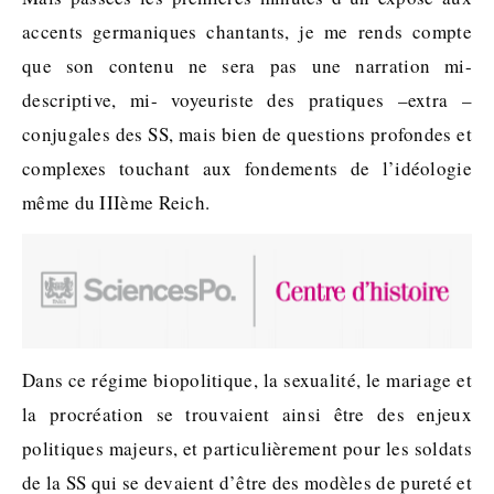
accents germaniques chantants, je me rends compte
que son contenu ne sera pas une narration mi-
descriptive, mi- voyeuriste des pratiques –extra –
conjugales des SS, mais bien de questions profondes et
complexes touchant aux fondements de l’idéologie
même du IIIème Reich.
Dans ce régime biopolitique, la sexualité, le mariage et
la procréation se trouvaient ainsi être des enjeux
politiques majeurs, et particulièrement pour les soldats
de la SS qui se devaient d’être des modèles de pureté et