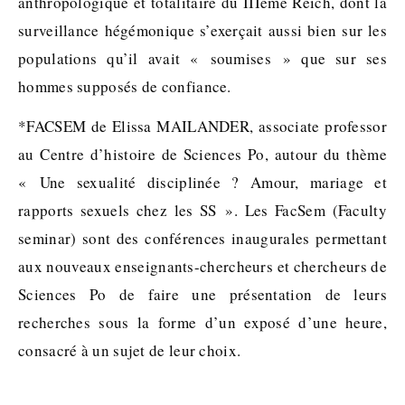
anthropologique et totalitaire du IIIème Reich, dont la
surveillance hégémonique s’exerçait aussi bien sur les
populations qu’il avait « soumises » que sur ses
hommes supposés de confiance.
*FACSEM de Elissa MAILANDER, associate professor
au Centre d’histoire de Sciences Po, autour du thème
« Une sexualité disciplinée ? Amour, mariage et
rapports sexuels chez les SS ». Les FacSem (Faculty
seminar) sont des conférences inaugurales permettant
aux nouveaux enseignants-chercheurs et chercheurs de
Sciences Po de faire une présentation de leurs
recherches sous la forme d’un exposé d’une heure,
consacré à un sujet de leur choix.