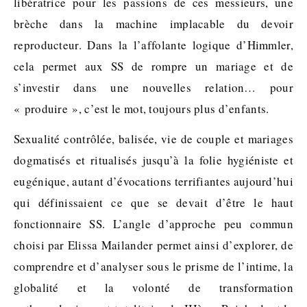
libératrice pour les passions de ces messieurs, une
brèche dans la machine implacable du devoir
reproducteur. Dans la l’affolante logique d’Himmler,
cela permet aux SS de rompre un mariage et de
s’investir dans une nouvelles relation… pour
« produire », c’est le mot, toujours plus d’enfants.
Sexualité contrôlée, balisée, vie de couple et mariages
dogmatisés et ritualisés jusqu’à la folie hygiéniste et
eugénique, autant d’évocations terrifiantes aujourd’hui
qui définissaient ce que se devait d’être le haut
fonctionnaire SS. L’angle d’approche peu commun
choisi par Elissa Mailander permet ainsi d’explorer, de
comprendre et d’analyser sous le prisme de l’intime, la
globalité et la volonté de transformation