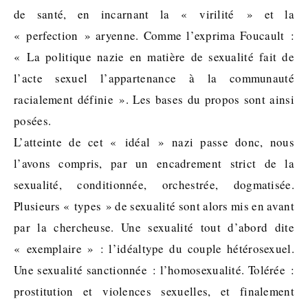
de santé, en incarnant la « virilité » et la
« perfection » aryenne. Comme l’exprima Foucault :
« La politique nazie en matière de sexualité fait de
l’acte sexuel l’appartenance à la communauté
racialement définie ». Les bases du propos sont ainsi
posées.
L’atteinte de cet « idéal » nazi passe donc, nous
l’avons compris, par un encadrement strict de la
sexualité, conditionnée, orchestrée, dogmatisée.
Plusieurs « types » de sexualité sont alors mis en avant
par la chercheuse. Une sexualité tout d’abord dite
« exemplaire » : l’idéaltype du couple hétérosexuel.
Une sexualité sanctionnée : l’homosexualité. Tolérée :
prostitution et violences sexuelles, et finalement