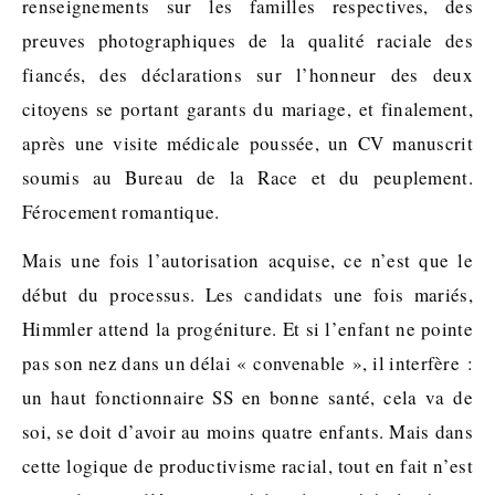
renseignements sur les familles respectives, des
preuves photographiques de la qualité raciale des
fiancés, des déclarations sur l’honneur des deux
citoyens se portant garants du mariage, et finalement,
après une visite médicale poussée, un CV manuscrit
soumis au Bureau de la Race et du peuplement.
Férocement romantique.
Mais une fois l’autorisation acquise, ce n’est que le
début du processus. Les candidats une fois mariés,
Himmler attend la progéniture. Et si l’enfant ne pointe
pas son nez dans un délai « convenable », il interfère :
un haut fonctionnaire SS en bonne santé, cela va de
soi, se doit d’avoir au moins quatre enfants. Mais dans
cette logique de productivisme racial, tout en fait n’est