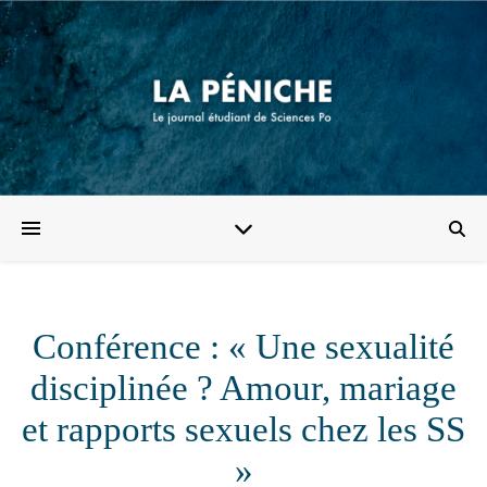
Conférence : « Une sexualité
disciplinée ? Amour, mariage
et rapports sexuels chez les SS
»