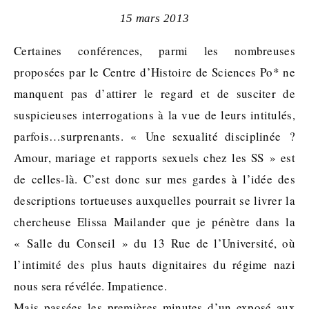
15 mars 2013
Certaines conférences, parmi les nombreuses
proposées par le Centre d’Histoire de Sciences Po* ne
manquent pas d’attirer le regard et de susciter de
suspicieuses interrogations à la vue de leurs intitulés,
parfois…surprenants. « Une sexualité disciplinée ?
Amour, mariage et rapports sexuels chez les SS » est
de celles-là. C’est donc sur mes gardes à l’idée des
descriptions tortueuses auxquelles pourrait se livrer la
chercheuse Elissa Mailander que je pénètre dans la
« Salle du Conseil » du 13 Rue de l’Université, où
l’intimité des plus hauts dignitaires du régime nazi
nous sera révélée. Impatience.
Mais passées les premières minutes d’un exposé aux