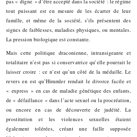
pas « digne » d’être accepté dans la société : le régime
tout puissant est en mesure de les écarter de leur
famille, et même de la société, s’ils présentent des
signes de faiblesses, maladies physiques, ou mentales.
La pression biologique est constante.
Mais cette politique draconienne, intransigeante et
totalitaire n’est pas si conservatrice qu’elle pourrait le
laisser croire : ce n’est qu’un côté de la médaille. Le
revers en est qu’Himmler rendait le divorce facile et
« express » en cas de maladie génétique des enfants,
de « défaillance » dans l’acte sexuel ou la procréation,
ou encore en cas de découverte de judéité. La
prostitution et les violences sexuelles étaient
également tolérées, créant une faille supposée