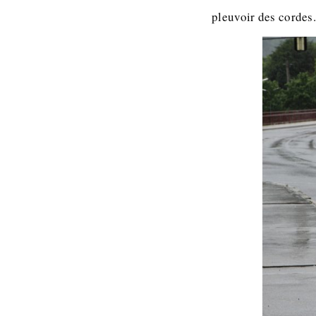
pleuvoir des cordes