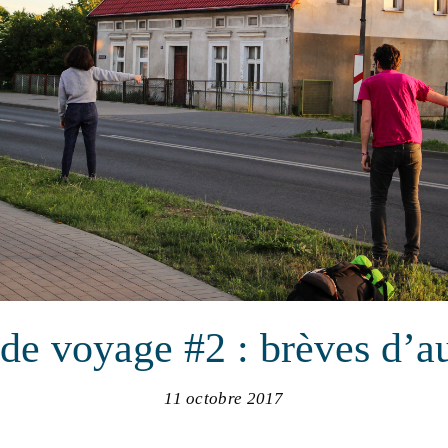
de voyage #2 : brèves d’a
11 octobre 2017