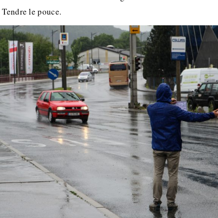
. Tendre le pouce.