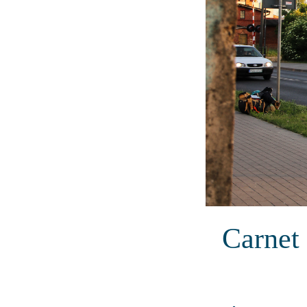
Carnet 