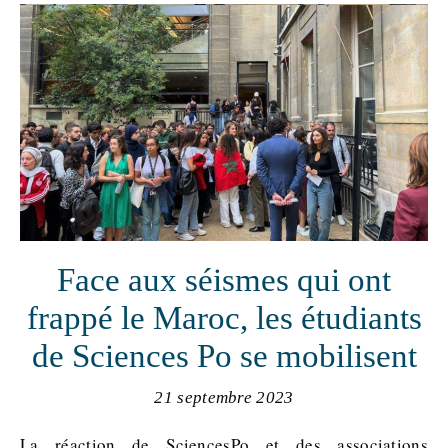
Face aux séismes qui ont
frappé le Maroc, les étudiants
de Sciences Po se mobilisent
21 septembre 2023
La réaction de SciencesPo et des associations