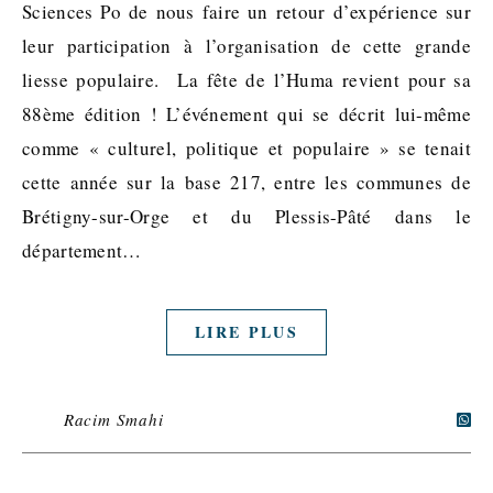
Sciences Po de nous faire un retour d’expérience sur
leur participation à l’organisation de cette grande
liesse populaire. La fête de l’Huma revient pour sa
88ème édition ! L’événement qui se décrit lui-même
comme « culturel, politique et populaire » se tenait
cette année sur la base 217, entre les communes de
Brétigny-sur-Orge et du Plessis-Pâté dans le
département…
LIRE PLUS
Racim Smahi