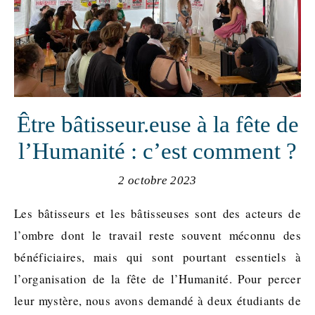
Être bâtisseur.euse à la fête de
l’Humanité : c’est comment ?
2 octobre 2023
Les bâtisseurs et les bâtisseuses sont des acteurs de
l’ombre dont le travail reste souvent méconnu des
bénéficiaires, mais qui sont pourtant essentiels à
l’organisation de la fête de l’Humanité. Pour percer
leur mystère, nous avons demandé à deux étudiants de