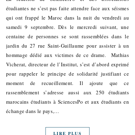
étudiantes ne s’est pas faite attendre face aux séismes
qui ont frappé le Maroc dans la nuit du vendredi au
samedi 9 septembre. Dès le mercredi suivant, une
centaine de personnes se sont rassemblées dans le
jardin du 27 rue Saint-Guillaume pour assister à un
hommage dédié aux victimes de ce drame. Mathias
Vicherat, directeur de l’Institut, s’est d’abord exprimé
pour rappeler le principe de solidarité justifiant ce
moment de recueillement. Il ajoute que ce
rassemblement s’adresse aussi aux 250 étudiants
marocains étudiants à SciencesPo et aux étudiants en
échange dans le pays,…
LIRE PLUS