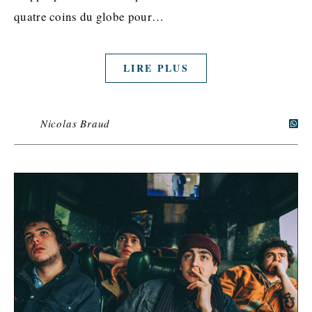
quatre coins du globe pour…
LIRE PLUS
Nicolas Braud