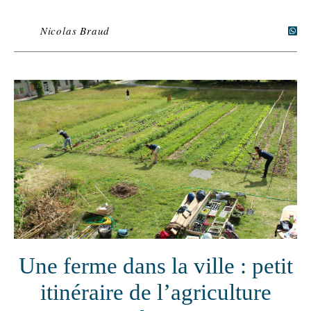
Nicolas Braud
Une ferme dans la ville : petit
itinéraire de l’agriculture