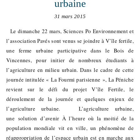
urbaine
31 mars 2015
Le dimanche 22 mars, Sciences Po Environnement et
l’association Pavés sont venus se joindre à V’île fertile,
une ferme urbaine participative dans le Bois de
Vincennes, pour initier de nombreux étudiants à
l’agriculture en milieu urbain. Dans le cadre de cette
journée intitulée « La Fourmi parisienne », La Péniche
revient sur le défi du projet V’île Fertile, le
déroulement de la journée et quelques enjeux de
l’agriculture urbaine. L’agriculture urbaine,
une solution d’avenir À l’heure où la moitié de la
population mondiale vit en ville, un phénomène de
réappropriation de l’espace urbain est en marche aux