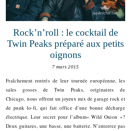
Rock’n’roll : le cocktail de
Twin Peaks préparé aux petits
oignons
7 mars 2015
Fraîchement rentrés de leur tournée européenne, les
sales gosses de Twin Peaks, originaires de
Chicago, nous offrent un joyeux mix de garage rock et
de punk lo-fi, qui fait office d’une bonne décharge
électrique. Leur secret pour l’album« Wild Onion »?
Deux guitares, une basse, une batterie. N’enterrez pas