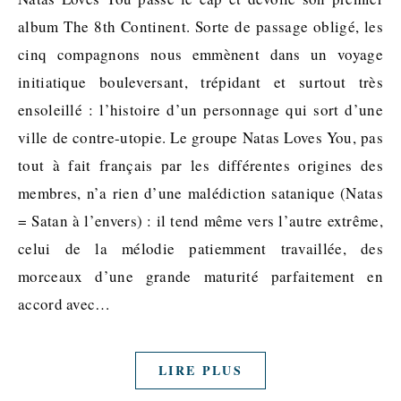
album The 8th Continent. Sorte de passage obligé, les
cinq compagnons nous emmènent dans un voyage
initiatique bouleversant, trépidant et surtout très
ensoleillé : l’histoire d’un personnage qui sort d’une
ville de contre-utopie. Le groupe Natas Loves You, pas
tout à fait français par les différentes origines des
membres, n’a rien d’une malédiction satanique (Natas
= Satan à l’envers) : il tend même vers l’autre extrême,
celui de la mélodie patiemment travaillée, des
morceaux d’une grande maturité parfaitement en
accord avec…
LIRE PLUS