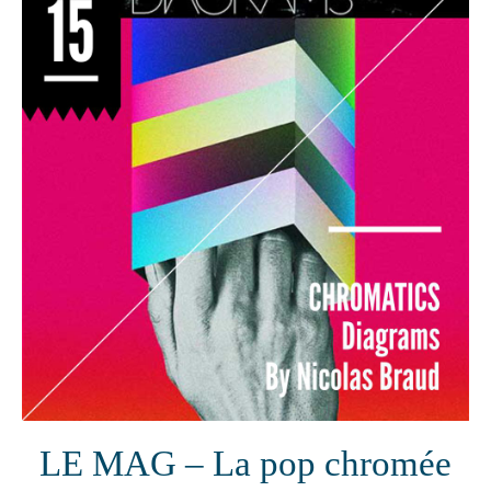
LE MAG – La pop chromée