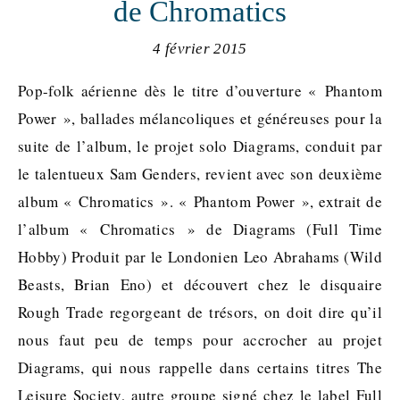
de Chromatics
4 février 2015
Pop-folk aérienne dès le titre d’ouverture « Phantom
Power », ballades mélancoliques et généreuses pour la
suite de l’album, le projet solo Diagrams, conduit par
le talentueux Sam Genders, revient avec son deuxième
album « Chromatics ». « Phantom Power », extrait de
l’album « Chromatics » de Diagrams (Full Time
Hobby) Produit par le Londonien Leo Abrahams (Wild
Beasts, Brian Eno) et découvert chez le disquaire
Rough Trade regorgeant de trésors, on doit dire qu’il
nous faut peu de temps pour accrocher au projet
Diagrams, qui nous rappelle dans certains titres The
Leisure Society, autre groupe signé chez le label Full