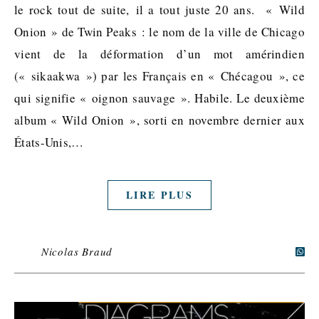
le rock tout de suite, il a tout juste 20 ans. « Wild
Onion » de Twin Peaks : le nom de la ville de Chicago
vient de la déformation d’un mot amérindien
(« sikaakwa ») par les Français en « Chécagou », ce
qui signifie « oignon sauvage ». Habile. Le deuxième
album « Wild Onion », sorti en novembre dernier aux
États-Unis,…
LIRE PLUS
Nicolas Braud