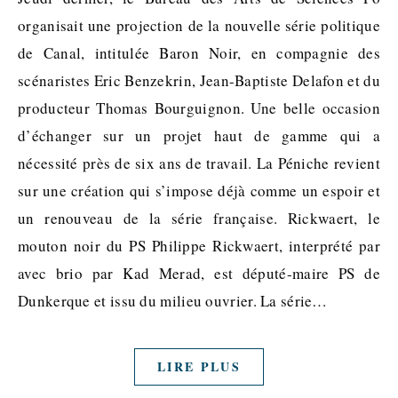
organisait une projection de la nouvelle série politique
de Canal, intitulée Baron Noir, en compagnie des
scénaristes Eric Benzekrin, Jean-Baptiste Delafon et du
producteur Thomas Bourguignon. Une belle occasion
d’échanger sur un projet haut de gamme qui a
nécessité près de six ans de travail. La Péniche revient
sur une création qui s’impose déjà comme un espoir et
un renouveau de la série française. Rickwaert, le
mouton noir du PS Philippe Rickwaert, interprété par
avec brio par Kad Merad, est député-maire PS de
Dunkerque et issu du milieu ouvrier. La série…
LIRE PLUS